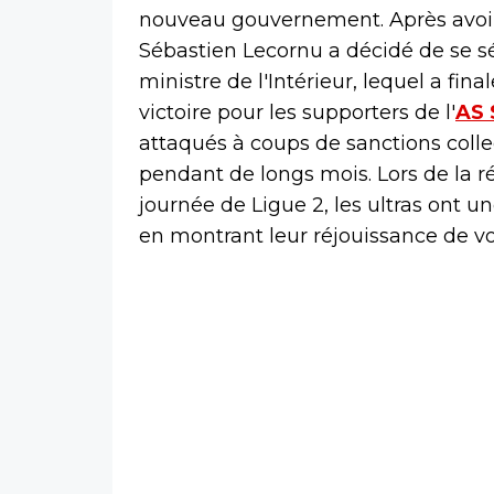
nouveau gouvernement. Après avoir
Sébastien Lecornu a décidé de se s
ministre de l'Intérieur, lequel a fi
victoire pour les supporters de l'
AS 
attaqués à coups de sanctions colle
pendant de longs mois. Lors de la 
journée de Ligue 2, les ultras ont un
en montrant leur réjouissance de vo