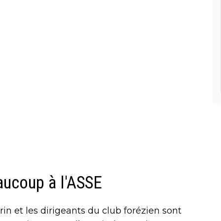
aucoup à l'ASSE
in et les dirigeants du club forézien sont