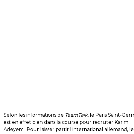
Selon les informations de
TeamTalk
, le Paris Saint-Ger
est en effet bien dans la course pour recruter Karim
Adeyemi. Pour laisser partir l’international allemand, le