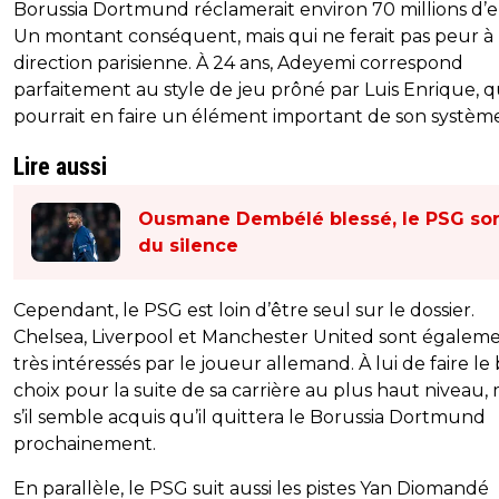
Borussia Dortmund réclamerait environ 70 millions d’e
Un montant conséquent, mais qui ne ferait pas peur à 
direction parisienne. À 24 ans, Adeyemi correspond
parfaitement au style de jeu prôné par Luis Enrique, q
pourrait en faire un élément important de son système
Lire aussi
Ousmane Dembélé blessé, le PSG sor
du silence
Cependant, le PSG est loin d’être seul sur le dossier.
Chelsea, Liverpool et Manchester United sont égalem
très intéressés par le joueur allemand. À lui de faire le
choix pour la suite de sa carrière au plus haut niveau
s’il semble acquis qu’il quittera le Borussia Dortmund
prochainement.
En parallèle, le PSG suit aussi les pistes Yan Diomandé