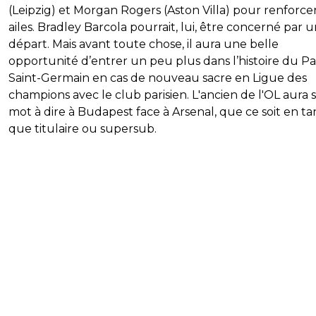
(Leipzig) et Morgan Rogers (Aston Villa) pour renforcer
ailes. Bradley Barcola pourrait, lui, être concerné par 
départ. Mais avant toute chose, il aura une belle
opportunité d’entrer un peu plus dans l’histoire du Pa
Saint-Germain en cas de nouveau sacre en Ligue des
champions avec le club parisien. L'ancien de l'OL aura 
mot à dire à Budapest face à Arsenal, que ce soit en ta
que titulaire ou supersub.