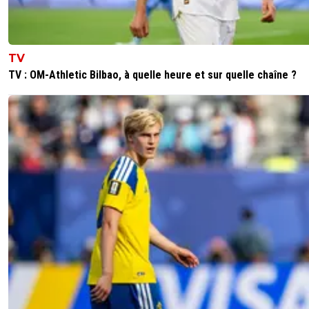
TV
TV : OM-Athletic Bilbao, à quelle heure et sur quelle chaîne ?