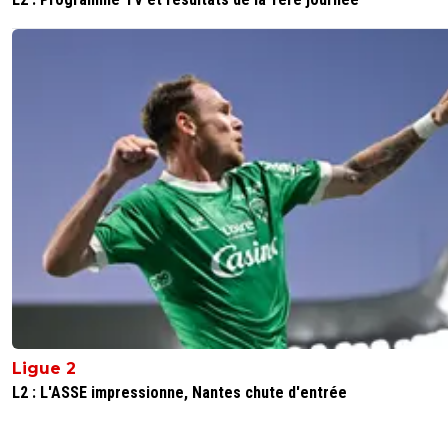
Ligue 2
L2 : L'ASSE impressionne, Nantes chute d'entrée