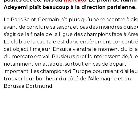
Adeyemi plaît beaucoup à la direction parisienne.
Le Paris Saint-Germain n’a plus qu’une rencontre à di
avant de conclure sa saison, et pas des moindres puisqu
s’agit de la finale de la Ligue des champions face à Arse
Le club de la capitale est donc entièrement concentré
cet objectif majeur. Ensuite viendra le moment du bila
du mercato estival. Plusieurs profils intéressent déjà l
notamment en attaque, surtout en cas de départ
important. Les champions d’Europe pourraient d’ailleu
trouver leur bonheur du côté de l’Allemagne et du
Borussia Dortmund.