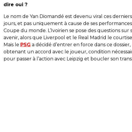
dire oui ?
Le nom de Yan Diomandé est devenu viral ces derniers
jours, et pas uniquement à cause de ses performances 
Coupe du monde. L’Ivoirien se pose des questions sur 
avenir, alors que Liverpool et le Real Madrid le courtise
Mais le
PSG
a décidé d’entrer en force dans ce dossier,
obtenant un accord avec le joueur, condition nécessai
pour passer à l’action avec Leipzig et boucler son trans