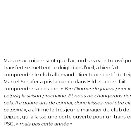
Mais ceux qui pensent que l’accord sera vite trouvé p
transfert se mettent le doigt dans l’oeil, a bien fait
comprendre le club allemand. Directeur sportif de Lei
Marcel Schäfer a pris la parole dans Bild et a bien fait
comprendre sa position. «
Yan Diomande jouera pour l
Leipzig la saison prochaine. Et nous ne changerons rie
cela. Il a quatre ans de contrat, donc laissez-moi être cla
ce point »,
a affirmé le très jeune manager du club de
Leipzig, qui a laissé une porte ouverte pour un transfe
PSG, «
mais pas cette année
».