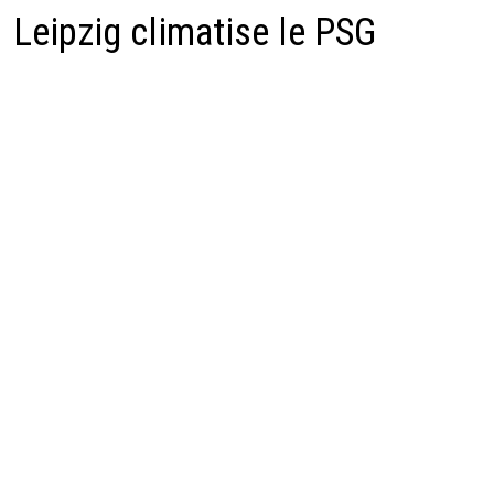
Leipzig climatise le PSG