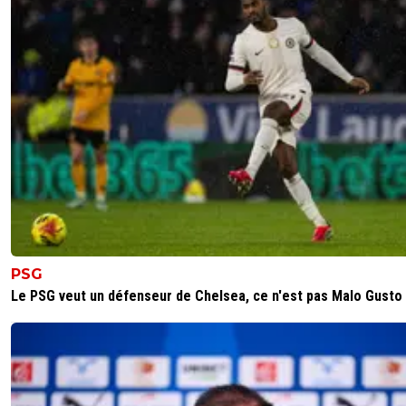
PSG
Le PSG veut un défenseur de Chelsea, ce n'est pas Malo Gusto