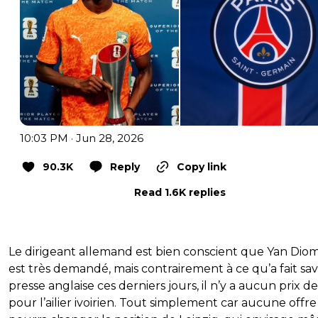
10:03 PM · Jun 28, 2026
90.3K
Reply
Copy link
Read 1.6K replies
Le dirigeant allemand est bien conscient que Yan Di
est très demandé, mais contrairement à ce qu’a fait savo
presse anglaise ces derniers jours, il n’y a aucun prix de
pour l’ailier ivoirien. Tout simplement car aucune offre