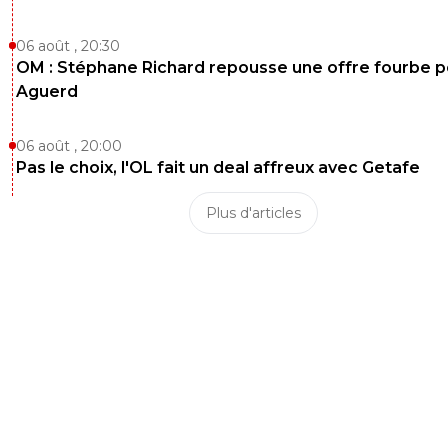
06 août , 20:30
OM : Stéphane Richard repousse une offre fourbe p
Aguerd
06 août , 20:00
Pas le choix, l'OL fait un deal affreux avec Getafe
Plus d'articles