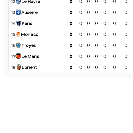
12
Le
Havre
0
0
0
0
0
0
0
13
Auxerre
0
0
0
0
0
0
0
14
Paris
0
0
0
0
0
0
0
15
Monaco
0
0
0
0
0
0
0
16
Troyes
0
0
0
0
0
0
0
17
Le
Mans
0
0
0
0
0
0
0
18
Lorient
0
0
0
0
0
0
0