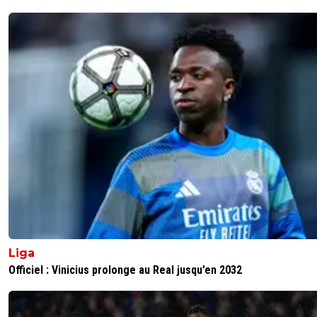
Liga
Officiel : Vinicius prolonge au Real jusqu’en 2032