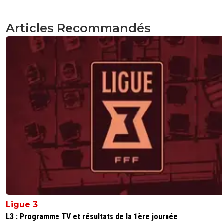
Articles Recommandés
Ligue 3
L3 : Programme TV et résultats de la 1ère journée