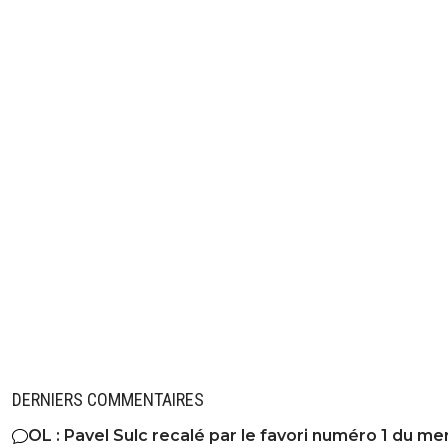
DERNIERS COMMENTAIRES
OL : Pavel Sulc recalé par le favori numéro 1 du me