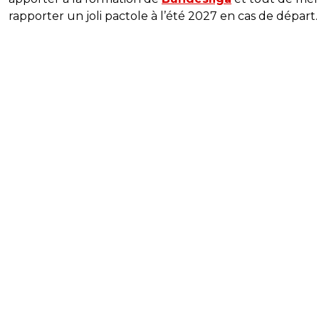
rapporter un joli pactole à l’été 2027 en cas de départ.