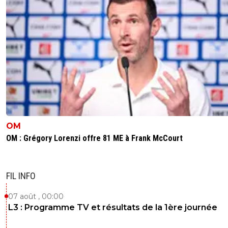
OM
OM : Grégory Lorenzi offre 81 ME à Frank McCourt
FIL INFO
07 août , 00:00
L3 : Programme TV et résultats de la 1ère journée