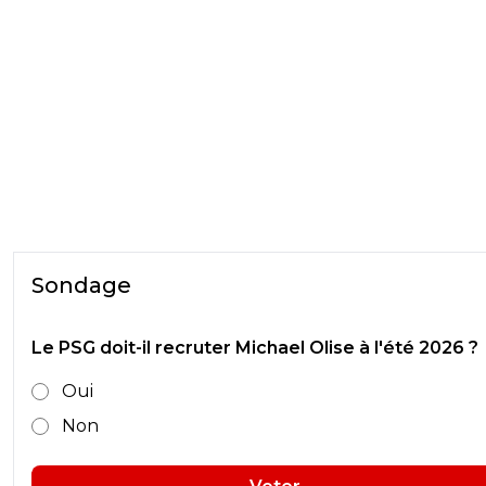
Sondage
Le PSG doit-il recruter Michael Olise à l'été 2026 ?
Oui
Non