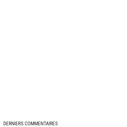
DERNIERS COMMENTAIRES