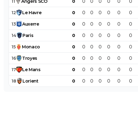
11
Angers
SCO
0
0
0
0
0
0
0
12
Le
Havre
0
0
0
0
0
0
0
13
Auxerre
0
0
0
0
0
0
0
14
Paris
0
0
0
0
0
0
0
15
Monaco
0
0
0
0
0
0
0
16
Troyes
0
0
0
0
0
0
0
17
Le
Mans
0
0
0
0
0
0
0
18
Lorient
0
0
0
0
0
0
0