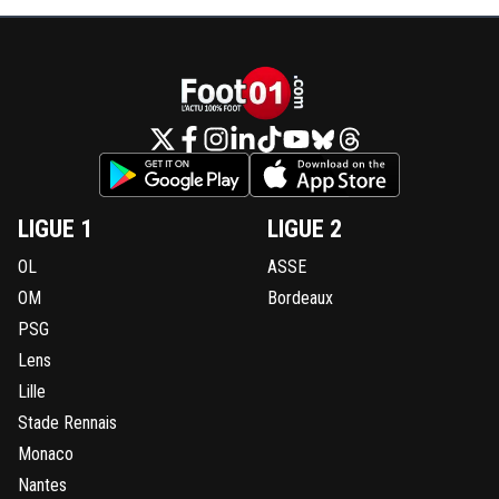
LIGUE 1
LIGUE 2
OL
ASSE
OM
Bordeaux
PSG
Lens
Lille
Stade Rennais
Monaco
Nantes