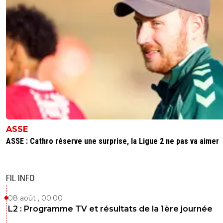
ASSE
ASSE : Cathro réserve une surprise, la Ligue 2 ne pas va aimer
FIL INFO
08 août , 00:00
L2 : Programme TV et résultats de la 1ère journée