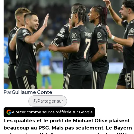
Guillaume Conte
Par
Partager sur
Ajouter comme source préférée sur Google
Les qualités et le profil de Michael Olise plaisent
beaucoup au PSG. Mais pas seulement. Le Bayern 