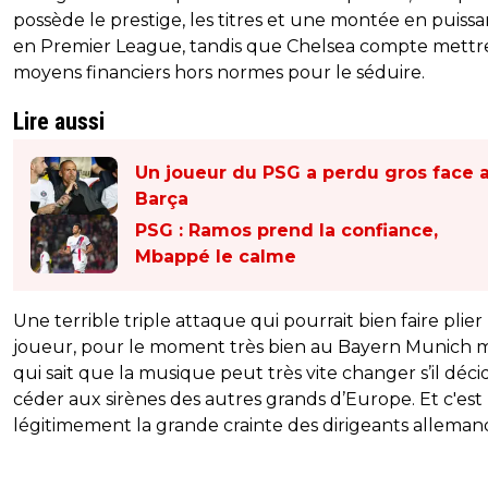
possède le prestige, les titres et une montée en puiss
en Premier League, tandis que Chelsea compte mettr
moyens financiers hors normes pour le séduire.
Lire aussi
Un joueur du PSG a perdu gros face 
Barça
PSG : Ramos prend la confiance,
Mbappé le calme
Une terrible triple attaque qui pourrait bien faire plier 
joueur, pour le moment très bien au Bayern Munich m
qui sait que la musique peut très vite changer s’il déc
céder aux sirènes des autres grands d’Europe. Et c'est
légitimement la grande crainte des dirigeants alleman