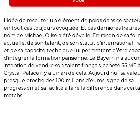
Voter
L’idée de recruter un élément de poids dans ce secteu
en tout cas toujours évoquée. Et ces dernières heures,
nom de Michael Olise a été dévoile. En raison de sa fo
actuelle, de son talent, de son statut d’international fr
et de sa capacité technique lui permettant d’être cap
d’intégrer la formation parisienne. Le Bayern n’a aucu
intention de vendre son talent français, acheté 55 ME 
Crystal Palace il y a un an de cela. Aujourd’hui, sa vale
presque proche des 100 millions d’euros, signe de sa
progression et sa facilité à faire la différence dans certa
matchs.