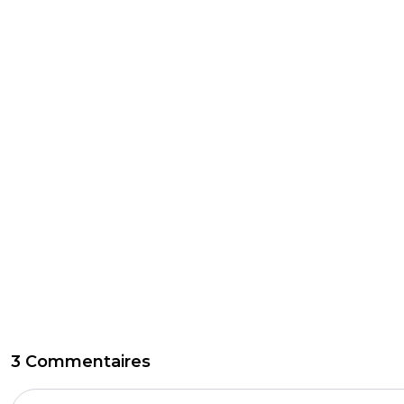
3 Commentaires