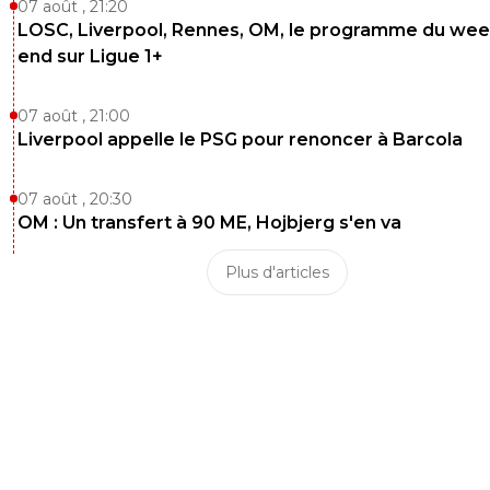
07 août , 21:20
LOSC, Liverpool, Rennes, OM, le programme du wee
end sur Ligue 1+
07 août , 21:00
Liverpool appelle le PSG pour renoncer à Barcola
07 août , 20:30
OM : Un transfert à 90 ME, Hojbjerg s'en va
Plus d'articles