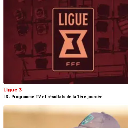
Ligue 3
L3 : Programme TV et résultats de la 1ère journée