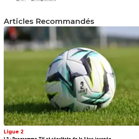
Articles Recommandés
Ligue 2