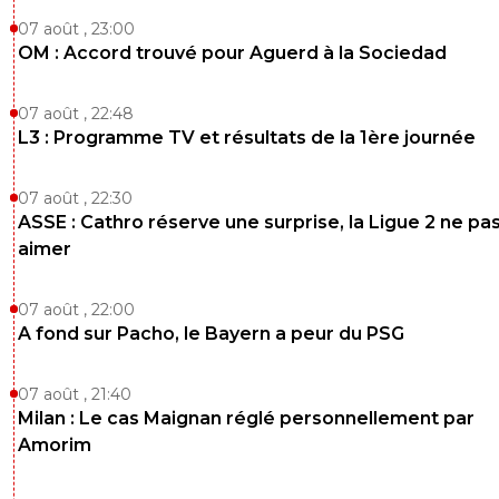
07 août , 23:00
OM : Accord trouvé pour Aguerd à la Sociedad
07 août , 22:48
L3 : Programme TV et résultats de la 1ère journée
07 août , 22:30
ASSE : Cathro réserve une surprise, la Ligue 2 ne pa
aimer
07 août , 22:00
A fond sur Pacho, le Bayern a peur du PSG
07 août , 21:40
Milan : Le cas Maignan réglé personnellement par
Amorim