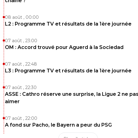
chaîne ?
08 août , 00:00
L2 : Programme TV et résultats de la 1ère journée
07 août , 23:00
OM : Accord trouvé pour Aguerd à la Sociedad
07 août , 22:48
L3 : Programme TV et résultats de la 1ère journée
07 août , 22:30
ASSE : Cathro réserve une surprise, la Ligue 2 ne pa
aimer
07 août , 22:00
A fond sur Pacho, le Bayern a peur du PSG