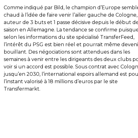
Comme indiqué par Bild, le champion d’Europe semble
chaud à l’idée de faire venir l’ailier gauche de Cologne,
auteur de 3 buts et 1 passe décisive depuis le début de
saison en Allemagne. La tendance se confirme puisqu
selon les informations du site spécialisé TransferFeed,
l’intérêt du PSG est bien réel et pourrait même deveni
bouillant. Des négociations sont attendues dans les
semaines à venir entre les dirigeants des deux clubs p
voir si un accord est possible. Sous contrat avec Colog
jusqu’en 2030, l’international espoirs allemand est po
l’instant valorisé à 18 millions d’euros par le site
Transfermarkt.