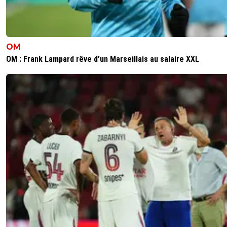
OM
OM : Frank Lampard rêve d’un Marseillais au salaire XXL