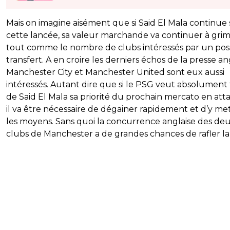
Mais on imagine aisément que si Said El Mala continue 
cette lancée, sa valeur marchande va continuer à grim
tout comme le nombre de clubs intéressés par un pos
transfert. A en croire les derniers échos de la presse ang
Manchester City et Manchester United sont eux aussi
intéressés. Autant dire que si le PSG veut absolument 
de Said El Mala sa priorité du prochain mercato en att
il va être nécessaire de dégainer rapidement et d’y me
les moyens. Sans quoi la concurrence anglaise des de
clubs de Manchester a de grandes chances de rafler la