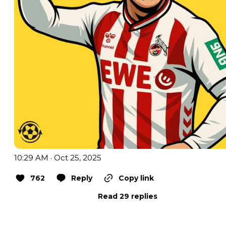
10:29 AM · Oct 25, 2025
762
Reply
Copy link
Read 29 replies