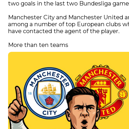
two goals in the last two Bundesliga games
Manchester City and Manchester United ar
among a number of top European clubs wh
have contacted the agent of the player.

More than ten teams 