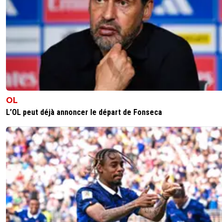
OL
L’OL peut déjà annoncer le départ de Fonseca