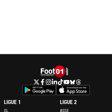
LIGUE 1
LIGUE 2
OL
ASSE