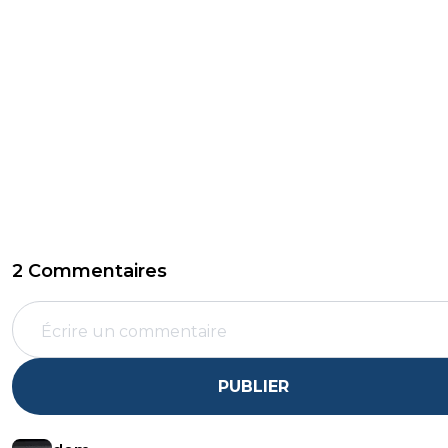
2 Commentaires
PUBLIER