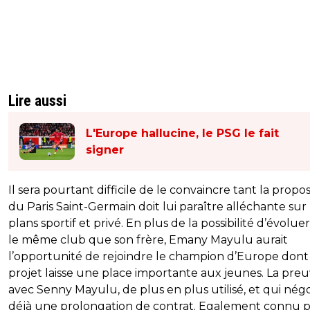
Lire aussi
L'Europe hallucine, le PSG le fait
signer
Il sera pourtant difficile de le convaincre tant la propos
du Paris Saint-Germain doit lui paraître alléchante sur 
plans sportif et privé. En plus de la possibilité d’évolue
le même club que son frère, Emany Mayulu aurait
l’opportunité de rejoindre le champion d’Europe dont
projet laisse une place importante aux jeunes. La pre
avec Senny Mayulu, de plus en plus utilisé, et qui nég
déjà une prolongation de contrat. Egalement connu 