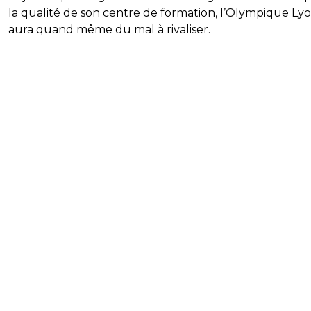
la qualité de son centre de formation, l’Olympique Ly
aura quand même du mal à rivaliser.