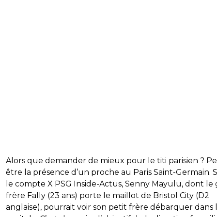
Alors que demander de mieux pour le titi parisien ? P
être la présence d’un proche au Paris Saint-Germain. 
le compte X PSG Inside-Actus, Senny Mayulu, dont le
frère Fally (23 ans) porte le maillot de Bristol City (D2
anglaise), pourrait voir son petit frère débarquer dans 