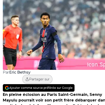
Eric Bethsy
Par
Partager sur
Ajouter comme source préférée sur Google
En pleine éclosion au Paris Saint-Germain, Senny
Mayulu pourrait voir son petit frère débarquer dan