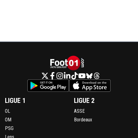
LIGUE 1
LIGUE 2
OL
ASSE
OM
Bordeaux
PSG
Lens