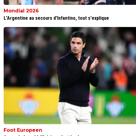
Mondial 2026
L'Argentine au secours d'Infantino, tout s'explique
Foot Europeen