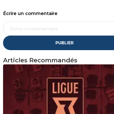
Écrire un commentaire
PUBLIER
Articles Recommandés