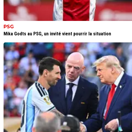
PSG
Mika Godts au PSG, un invité vient pourrir la situation