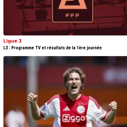
Ligue 3
L3 : Programme TV et résultats de la 1ère journée