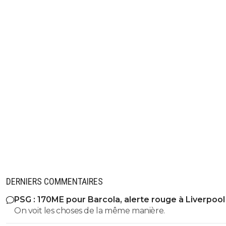
DERNIERS COMMENTAIRES
PSG : 170ME pour Barcola, alerte rouge à Liverpool
On voit les choses de la même manière.