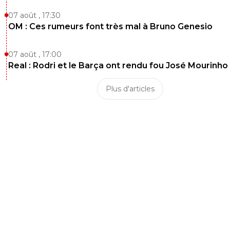
07 août , 17:30
OM : Ces rumeurs font très mal à Bruno Genesio
07 août , 17:00
Real : Rodri et le Barça ont rendu fou José Mourinho
Plus d'articles