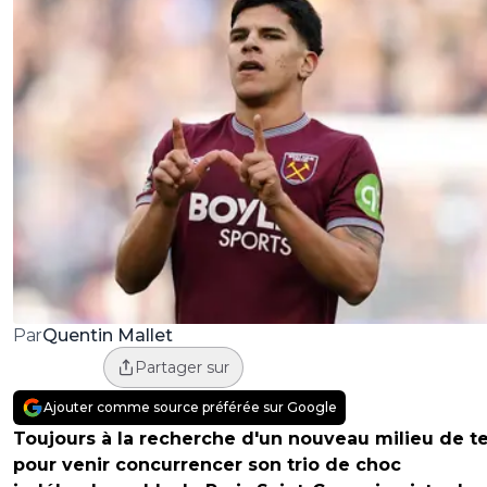
Quentin Mallet
Par
Partager sur
Ajouter comme source préférée sur Google
Toujours à la recherche d'un nouveau milieu de te
pour venir concurrencer son trio de choc