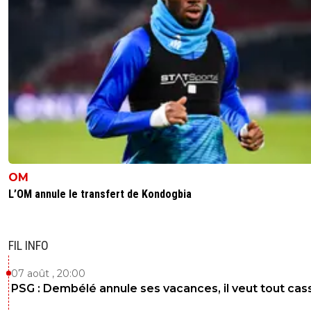
OM
L’OM annule le transfert de Kondogbia
FIL INFO
07 août , 20:00
PSG : Dembélé annule ses vacances, il veut tout cas