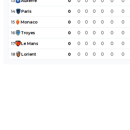
13
Auxerre
0
0
0
0
0
0
0
14
Paris
0
0
0
0
0
0
0
15
Monaco
0
0
0
0
0
0
0
16
Troyes
0
0
0
0
0
0
0
17
Le
Mans
0
0
0
0
0
0
0
18
Lorient
0
0
0
0
0
0
0