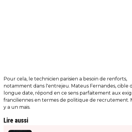
Pour cela, le technicien parisien a besoin de renforts,
notamment dans l'entrejeu. Mateus Fernandes, cible 
longue date, répond en ce sens parfaitement aux exi
franciliennes en termes de politique de recrutement. M
y a un mais.
Lire aussi