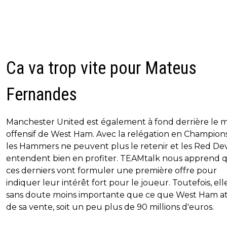
Ca va trop vite pour Mateus
Fernandes
Manchester United est également à fond derrière le m
offensif de West Ham. Avec la relégation en Champions
les Hammers ne peuvent plus le retenir et les Red Dev
entendent bien en profiter. TEAMtalk nous apprend 
ces derniers vont formuler une première offre pour
indiquer leur intérêt fort pour le joueur. Toutefois, ell
sans doute moins importante que ce que West Ham a
de sa vente, soit un peu plus de 90 millions d'euros.