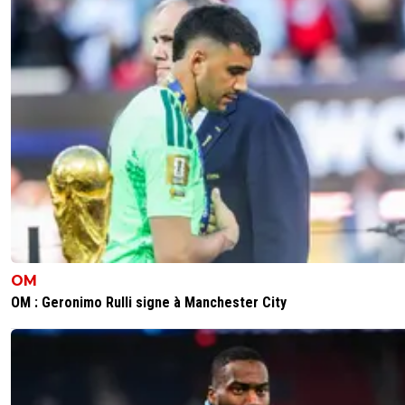
OM
OM : Geronimo Rulli signe à Manchester City