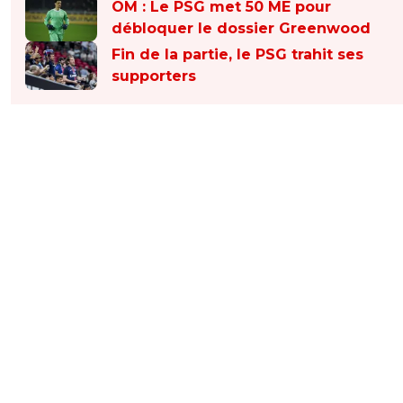
OM : Le PSG met 50 ME pour
débloquer le dossier Greenwood
Fin de la partie, le PSG trahit ses
supporters