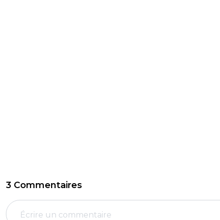
3 Commentaires