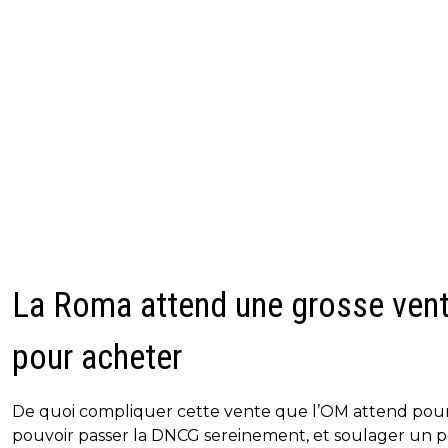
La Roma attend une grosse ven
pour acheter
De quoi compliquer cette vente que l’OM attend pou
pouvoir passer la DNCG sereinement, et soulager un 