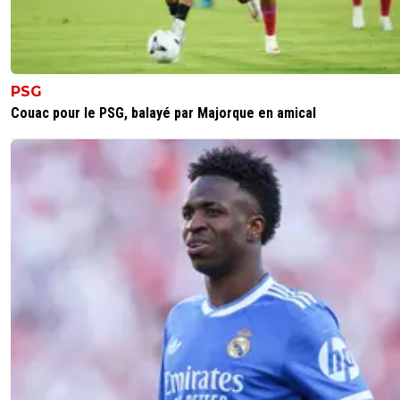
PSG
Couac pour le PSG, balayé par Majorque en amical