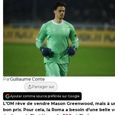
Guillaume Conte
Par
Partager sur
Ajouter comme source préférée sur Google
L'OM rêve de vendre Mason Greenwood, mais à un
bon prix. Pour cela, la Roma a besoin d'une belle 