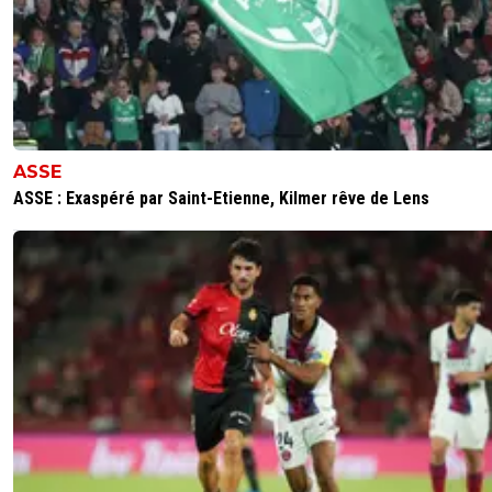
ASSE
ASSE : Exaspéré par Saint-Etienne, Kilmer rêve de Lens