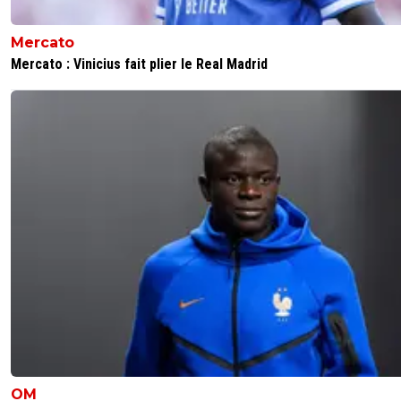
Mercato
Mercato : Vinicius fait plier le Real Madrid
OM