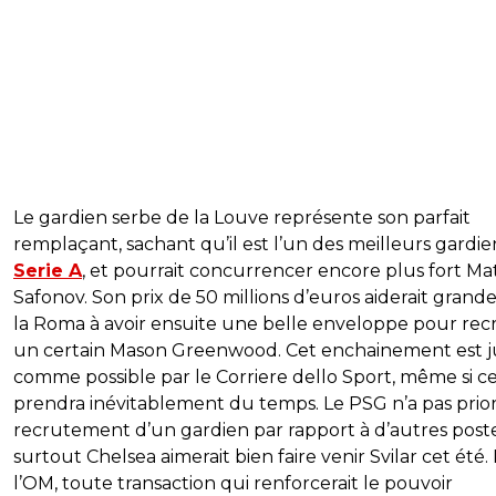
Le gardien serbe de la Louve représente son parfait
remplaçant, sachant qu’il est l’un des meilleurs gardie
Serie A
, et pourrait concurrencer encore plus fort Ma
Safonov. Son prix de 50 millions d’euros aiderait gran
la Roma à avoir ensuite une belle enveloppe pour rec
un certain Mason Greenwood. Cet enchainement est 
comme possible par le Corriere dello Sport, même si ce
prendra inévitablement du temps. Le PSG n’a pas prior
recrutement d’un gardien par rapport à d’autres poste
surtout Chelsea aimerait bien faire venir Svilar cet été.
l’OM, toute transaction qui renforcerait le pouvoir