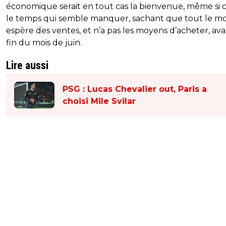
économique serait en tout cas la bienvenue, même si c
le temps qui semble manquer, sachant que tout le 
espère des ventes, et n’a pas les moyens d’acheter, ava
fin du mois de juin.
Lire aussi
PSG : Lucas Chevalier out, Paris a
choisi Mile Svilar