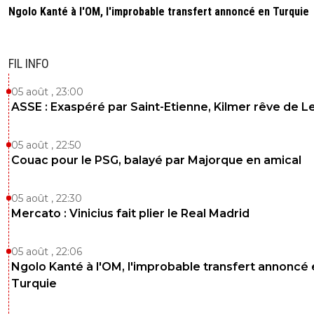
Ngolo Kanté à l'OM, l'improbable transfert annoncé en Turquie
FIL INFO
05 août , 23:00
ASSE : Exaspéré par Saint-Etienne, Kilmer rêve de L
05 août , 22:50
Couac pour le PSG, balayé par Majorque en amical
05 août , 22:30
Mercato : Vinicius fait plier le Real Madrid
05 août , 22:06
Ngolo Kanté à l'OM, l'improbable transfert annoncé
Turquie