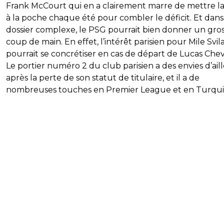
Frank McCourt qui en a clairement marre de mettre l
à la poche chaque été pour combler le déficit. Et dans
dossier complexe, le PSG pourrait bien donner un gro
coup de main. En effet, l’intérêt parisien pour Mile Svil
pourrait se concrétiser en cas de départ de Lucas Cheva
Le portier numéro 2 du club parisien a des envies d’ail
après la perte de son statut de titulaire, et il a de
nombreuses touches en Premier League et en Turqui