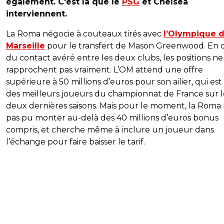
également. C'est là que le
PSG
et Chelsea
interviennent.
La Roma négocie à couteaux tirés avec
l’Olympique 
Marseille
pour le transfert de Mason Greenwood. En 
du contact avéré entre les deux clubs, les positions ne
rapprochent pas vraiment. L’OM attend une offre
supérieure à 50 millions d’euros pour son ailier, qui est
des meilleurs joueurs du championnat de France sur l
deux dernières saisons. Mais pour le moment, la Roma 
pas pu monter au-delà des 40 millions d’euros bonus
compris, et cherche même à inclure un joueur dans
l’échange pour faire baisser le tarif.