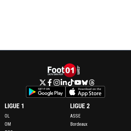
LIGUE 1
LIGUE 2
OL
ASSE
OM
Bordeaux