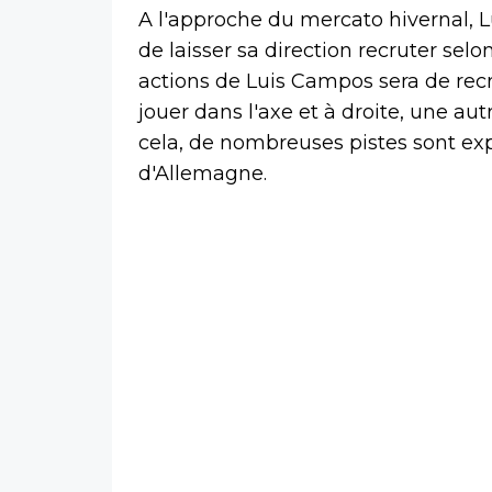
A l'approche du mercato hivernal, L
de laisser sa direction recruter selo
actions de Luis Campos sera de rec
jouer dans l'axe et à droite, une autr
cela, de nombreuses pistes sont ex
d'Allemagne.