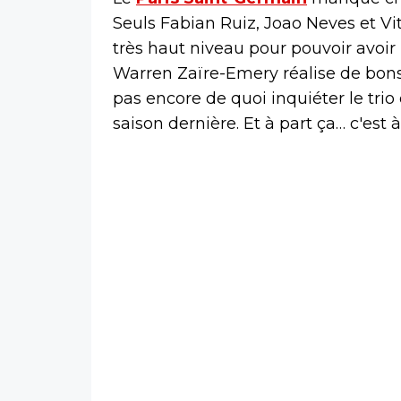
Seuls Fabian Ruiz, Joao Neves et Vi
très haut niveau pour pouvoir avoir l
Warren Zaïre-Emery réalise de bons
pas encore de quoi inquiéter le tri
saison dernière. Et à part ça… c'est 