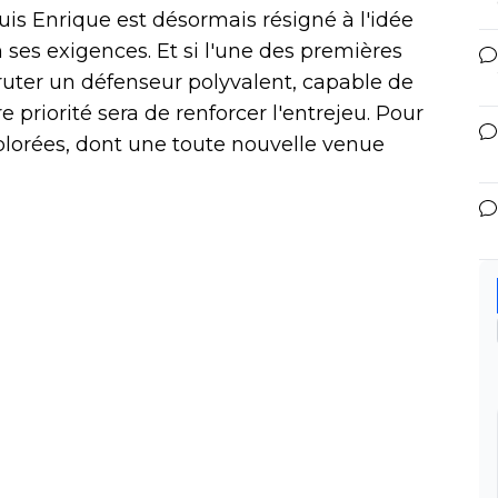
uis Enrique est désormais résigné à l'idée
n ses exigences. Et si l'une des premières
ruter un défenseur polyvalent, capable de
e priorité sera de renforcer l'entrejeu. Pour
plorées, dont une toute nouvelle venue