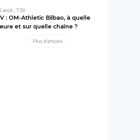
6 août , 7:30
V : OM-Athletic Bilbao, à quelle
eure et sur quelle chaîne ?
Plus d'articles