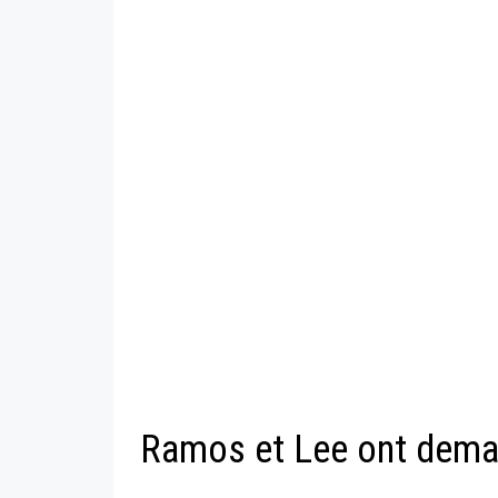
Ramos et Lee ont deman