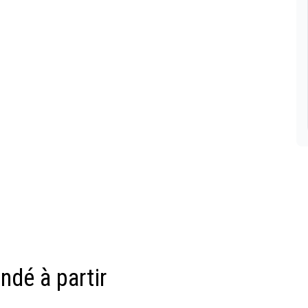
dé à partir