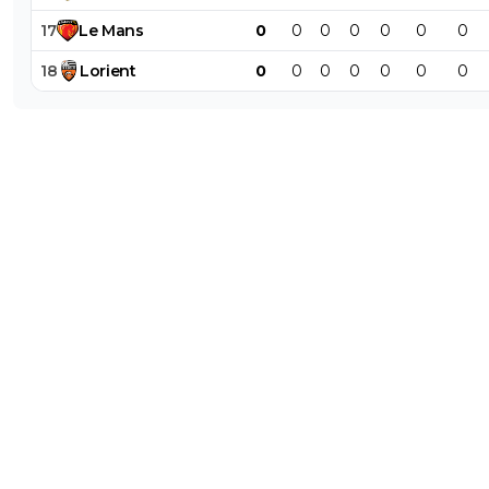
17
Le
Mans
0
0
0
0
0
0
0
18
Lorient
0
0
0
0
0
0
0