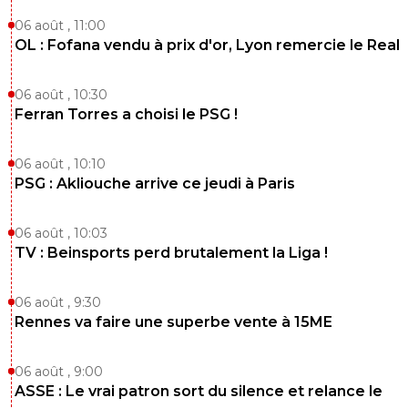
06 août , 11:00
OL : Fofana vendu à prix d'or, Lyon remercie le Real
06 août , 10:30
Ferran Torres a choisi le PSG !
06 août , 10:10
PSG : Akliouche arrive ce jeudi à Paris
06 août , 10:03
TV : Beinsports perd brutalement la Liga !
06 août , 9:30
Rennes va faire une superbe vente à 15ME
06 août , 9:00
ASSE : Le vrai patron sort du silence et relance le