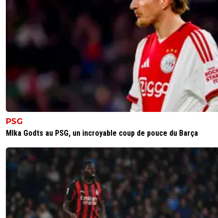
PSG
MIka Godts au PSG, un incroyable coup de pouce du Barça