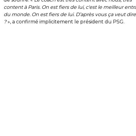
content à Paris. On est fiers de lui, c'est le meilleur ent
du monde. On est fiers de lui. D’après vous ça veut dir
?
», a confirmé implicitement le président du PSG.