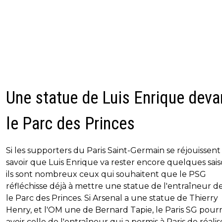
Une statue de Luis Enrique deva
le Parc des Princes
Si les supporters du Paris Saint-Germain se réjouissent
savoir que Luis Enrique va rester encore quelques sais
ils sont nombreux ceux qui souhaitent que le PSG
réfléchisse déjà à mettre une statue de l'entraîneur d
le Parc des Princes. Si Arsenal a une statue de Thierry
Henry, et l'OM une de Bernard Tapie, le Paris SG pourr
avoir celle de l'entraîneur qui a permis à Paris de réalis