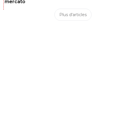
mercato
Plus d'articles