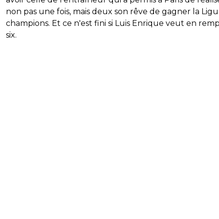
non pas une fois, mais deux son rêve de gagner la Lig
champions. Et ce n'est fini si Luis Enrique veut en rem
six.