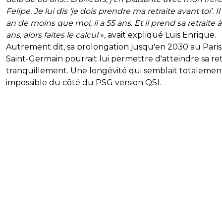
Felipe. Je lui dis ‘je dois prendre ma retraite avant toi’. Il
an de moins que moi, il a 55 ans. Et il prend sa retraite à
ans, alors faites le calcul
», avait expliqué Luis Enrique.
Autrement dit, sa prolongation jusqu'en 2030 au Paris
Saint-Germain pourrait lui permettre d'atteindre sa ret
tranquillement. Une longévité qui semblait totalemen
impossible du côté du PSG version QSI.