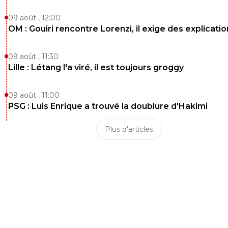
09 août , 12:00
OM : Gouiri rencontre Lorenzi, il exige des explicatio
09 août , 11:30
Lille : Létang l'a viré, il est toujours groggy
09 août , 11:00
PSG : Luis Enrique a trouvé la doublure d'Hakimi
Plus d'articles