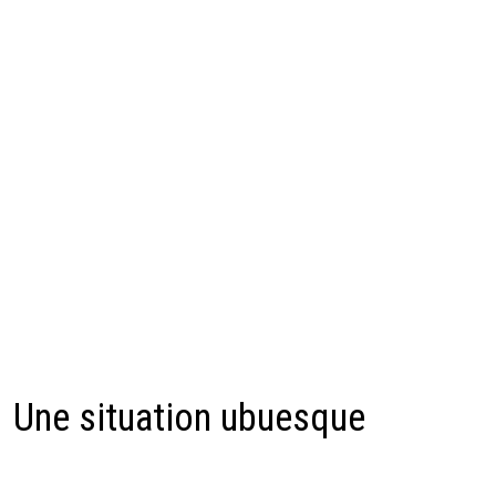
Une situation ubuesque