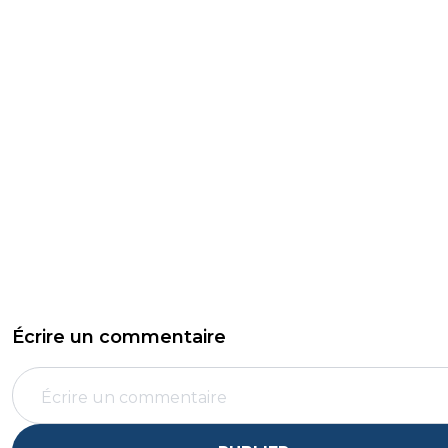
Écrire un commentaire