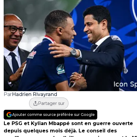
Hadrien Rivayrand
Par
Partager sur
Ajouter comme source préférée sur Google
Le PSG et Kylian Mbappé sont en guerre ouverte
depuis quelques mois déjà. Le conseil des