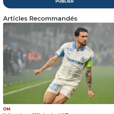
PUBLIER
Articles Recommandés
OM