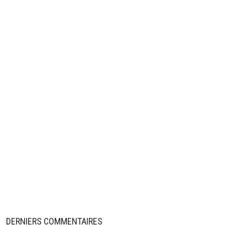
DERNIERS COMMENTAIRES