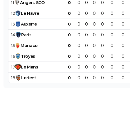
11
Angers
SCO
0
0
0
0
0
0
0
12
Le
Havre
0
0
0
0
0
0
0
13
Auxerre
0
0
0
0
0
0
0
14
Paris
0
0
0
0
0
0
0
15
Monaco
0
0
0
0
0
0
0
16
Troyes
0
0
0
0
0
0
0
17
Le
Mans
0
0
0
0
0
0
0
18
Lorient
0
0
0
0
0
0
0