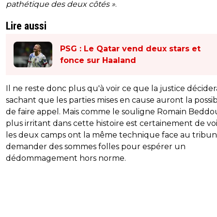
pathétique des deux côtés »
.
Lire aussi
PSG : Le Qatar vend deux stars et
fonce sur Haaland
Il ne reste donc plus qu'à voir ce que la justice décider
sachant que les parties mises en cause auront la possibi
de faire appel. Mais comme le souligne Romain Beddou
plus irritant dans cette histoire est certainement de vo
les deux camps ont la même technique face au tribun
demander des sommes folles pour espérer un
dédommagement hors norme.