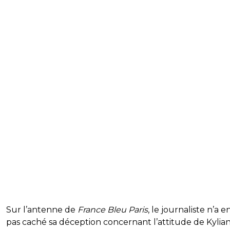
Sur l’antenne de
France Bleu Paris
, le journaliste n’a e
pas caché sa déception concernant l’attitude de Kylia