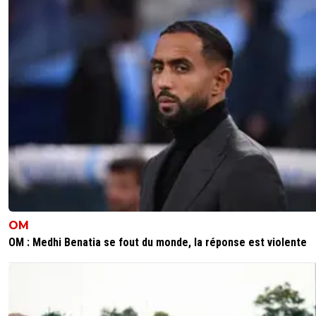
OM
OM : Medhi Benatia se fout du monde, la réponse est violente