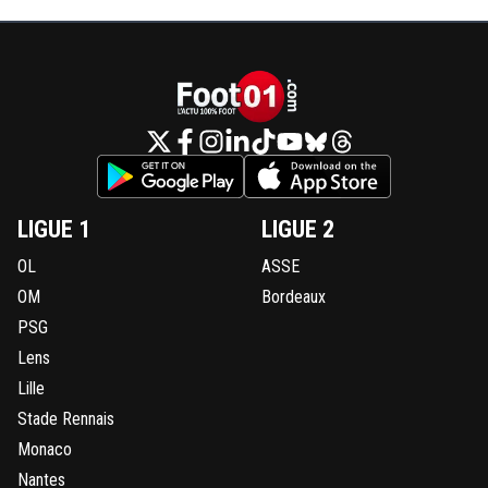
LIGUE 1
LIGUE 2
OL
ASSE
OM
Bordeaux
PSG
Lens
Lille
Stade Rennais
Monaco
Nantes