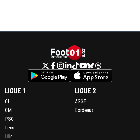
LIGUE 1
LIGUE 2
OL
ASSE
OM
Bordeaux
PSG
Lens
Lille