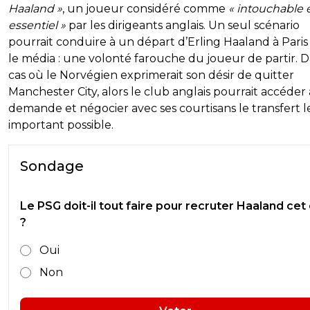
Haaland »
, un joueur considéré comme
« intouchable 
essentiel »
par les dirigeants anglais. Un seul scénario
pourrait conduire à un départ d’Erling Haaland à Paris
le média : une volonté farouche du joueur de partir. D
cas où le Norvégien exprimerait son désir de quitter
Manchester City, alors le club anglais pourrait accéder 
demande et négocier avec ses courtisans le transfert l
important possible.
Sondage
Le PSG doit-il tout faire pour recruter Haaland cet
?
Oui
Non