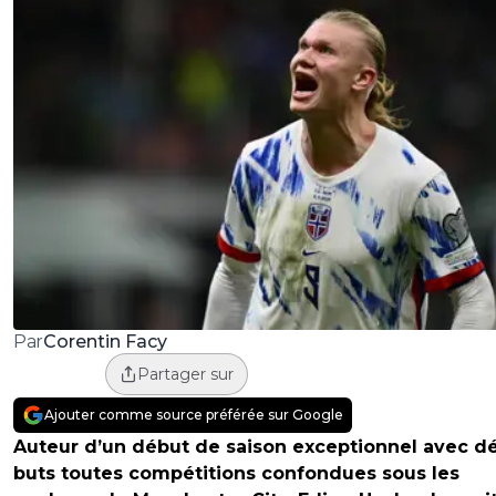
Corentin Facy
Par
Partager sur
Ajouter comme source préférée sur Google
Auteur d’un début de saison exceptionnel avec dé
buts toutes compétitions confondues sous les