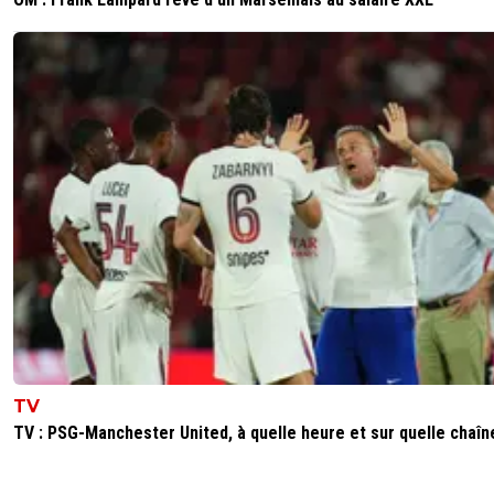
TV
TV : PSG-Manchester United, à quelle heure et sur quelle chaîn