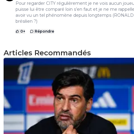
Pour regarder CITY régulièrement je ne vois aucun joueu
puisse lui être comparé loin s’en faut et je ne me rappell
avoir vu un tel phénomène depuis longtemps (RONALD
brésilien ?)
0
+
Répondre
Articles Recommandés