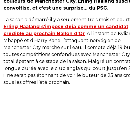
couleurs de Manchester City, Erling Haaland suscit
convoitise, et c’est une surprise… du PSG.
La saison a démarré il y a seulement trois mois et pourt
Erling Haaland s’impose déjà comme un candidat
crédible au prochain Ballon d’Or
. A l’instant de Kylia
Mbappé et d’Harry Kane, l’attaquant norvégien de
Manchester City marche sur l’eau. Il compte déjà 19 bu
toutes compétitions confondues avec Manchester City
total épatant à ce stade de la saison. Malgré un contrat
longue durée avec le club anglais qui court jusqu’en 
il ne serait pas étonnant de voir le buteur de 25 ans cr
sous les offres l’été prochain.