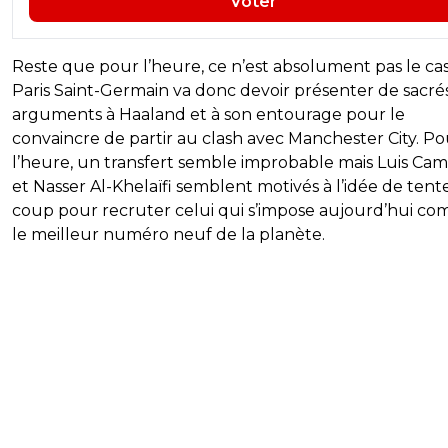
Voter
Reste que pour l’heure, ce n’est absolument pas le cas
Paris Saint-Germain va donc devoir présenter de sacré
arguments à Haaland et à son entourage pour le
convaincre de partir au clash avec Manchester City. Po
l’heure, un transfert semble improbable mais Luis Ca
et Nasser Al-Khelaïfi semblent motivés à l’idée de tente
coup pour recruter celui qui s’impose aujourd’hui c
le meilleur numéro neuf de la planète.