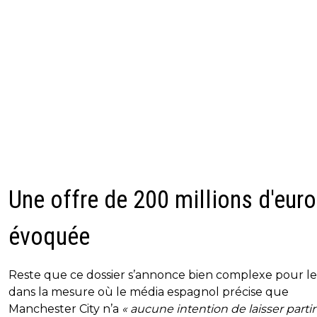
Une offre de 200 millions d'eur
évoquée
Reste que ce dossier s’annonce bien complexe pour l
dans la mesure où le média espagnol précise que
Manchester City n’a
« aucune intention de laisser partir