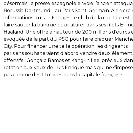
désormais, la presse espagnole envoie l’ancien attaqu
Borussia Dortmund… au Paris Saint-Germain. A en croir
informations du site Fichajes, le club de la capitale est 
faire sauter la banque pour attirer dans ses filets Erlin
Haaland. Une offre à hauteur de 200 millions d’euros 
évoquée de la part du PSG pour faire craquer Manche
City. Pour financer une telle opération, les dirigeants
parisiens souhaiteraient d’abord vendre deux élément
offensifs : Gonçalo Ramos et Kang-in Lee, précieux dan
rotation aux yeux de Luis Enrique mais qui ne s’impos
pas comme des titulaires dans la capitale française.