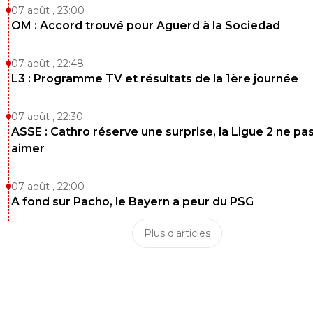
07 août , 23:00
OM : Accord trouvé pour Aguerd à la Sociedad
07 août , 22:48
L3 : Programme TV et résultats de la 1ère journée
07 août , 22:30
ASSE : Cathro réserve une surprise, la Ligue 2 ne pa
aimer
07 août , 22:00
A fond sur Pacho, le Bayern a peur du PSG
Plus d'articles