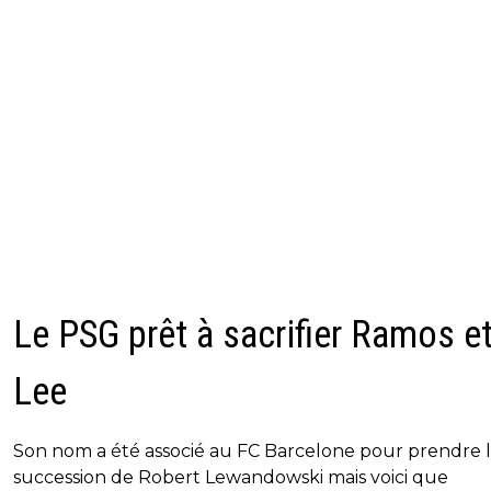
Le PSG prêt à sacrifier Ramos e
Lee
Son nom a été associé au FC Barcelone pour prendre 
succession de Robert Lewandowski mais voici que