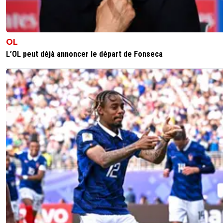
OL
L’OL peut déjà annoncer le départ de Fonseca