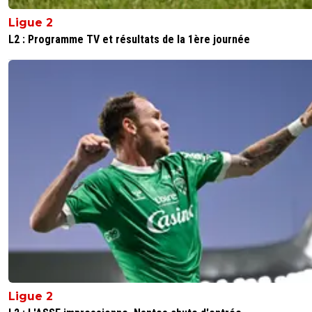
Ligue 2
L2 : Programme TV et résultats de la 1ère journée
Ligue 2