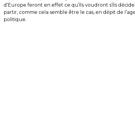
d’Europe feront en effet ce qu’ils voudront s’ils décid
partir, comme cela semble être le cas, en dépit de l’a
politique.