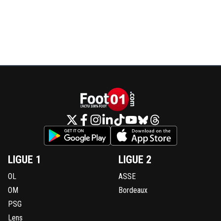
LIGUE 1
LIGUE 2
OL
ASSE
OM
Bordeaux
PSG
Lens