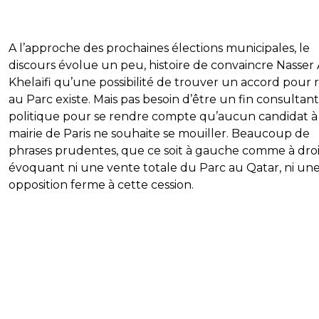
A l’approche des prochaines élections municipales, le
discours évolue un peu, histoire de convaincre Nasser 
Khelaïfi qu’une possibilité de trouver un accord pour 
au Parc existe. Mais pas besoin d’être un fin consultant
politique pour se rendre compte qu’aucun candidat à 
mairie de Paris ne souhaite se mouiller. Beaucoup de
phrases prudentes, que ce soit à gauche comme à droi
évoquant ni une vente totale du Parc au Qatar, ni un
opposition ferme à cette cession.