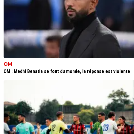
OM
OM : Medhi Benatia se fout du monde, la réponse est violente