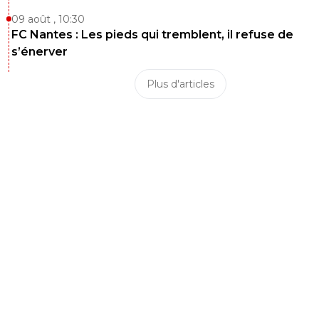
09 août , 10:30
FC Nantes : Les pieds qui tremblent, il refuse de
s’énerver
Plus d'articles