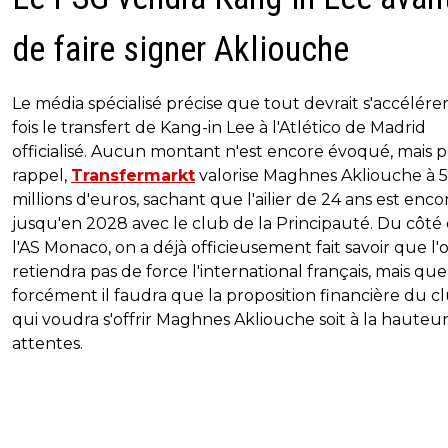
de faire signer Akliouche
Le média spécialisé précise que tout devrait s'accélére
fois le transfert de Kang-in Lee à l'Atlético de Madrid
officialisé. Aucun montant n'est encore évoqué, mais 
rappel,
Transfermarkt
valorise Maghnes Akliouche à 
millions d'euros, sachant que l'ailier de 24 ans est encor
jusqu'en 2028 avec le club de la Principauté. Du côté
l'AS Monaco, on a déjà officieusement fait savoir que l'
retiendra pas de force l'international français, mais que
forcément il faudra que la proposition financière du c
qui voudra s'offrir Maghnes Akliouche soit à la hauteu
attentes.