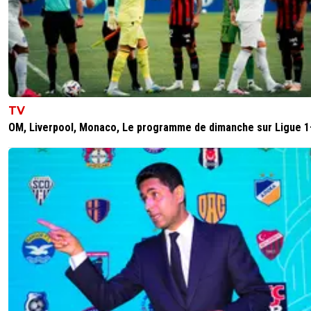
TV
OM, Liverpool, Monaco, Le programme de dimanche sur Ligue 1