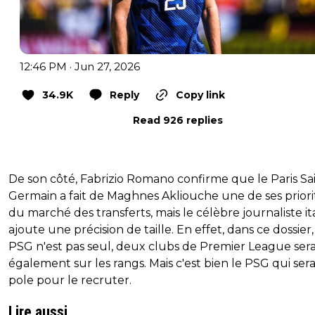
12:46 PM · Jun 27, 2026
34.9K
Reply
Copy link
Read 926 replies
De son côté, Fabrizio Romano confirme que le Paris Sa
Germain a fait de Maghnes Akliouche une de ses priori
du marché des transferts, mais le célèbre journaliste it
ajoute une précision de taille. En effet, dans ce dossier,
PSG n'est pas seul, deux clubs de Premier League ser
également sur les rangs. Mais c'est bien le PSG qui sera
pole pour le recruter.
Lire aussi