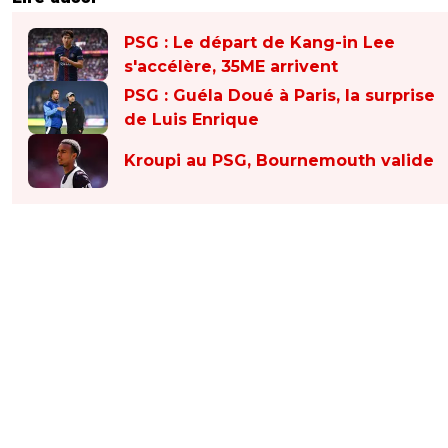
PSG : Le départ de Kang-in Lee
s'accélère, 35ME arrivent
PSG : Guéla Doué à Paris, la surprise
de Luis Enrique
Kroupi au PSG, Bournemouth valide