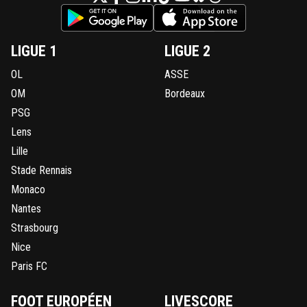
LIGUE 1
LIGUE 2
OL
ASSE
OM
Bordeaux
PSG
Lens
Lille
Stade Rennais
Monaco
Nantes
Strasbourg
Nice
Paris FC
FOOT EUROPÉEN
LIVESCORE