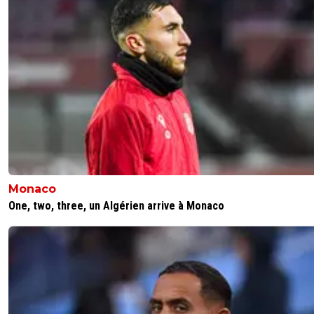
Monaco
One, two, three, un Algérien arrive à Monaco