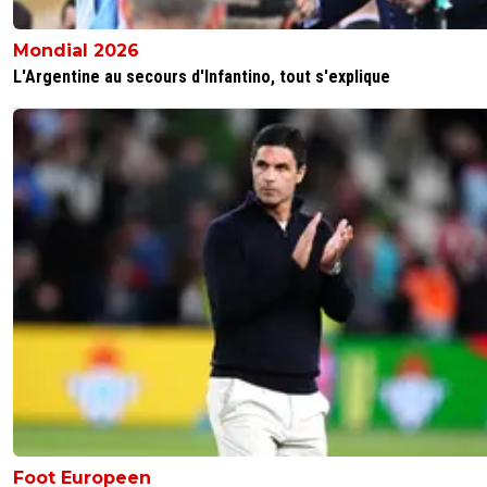
Mondial 2026
L'Argentine au secours d'Infantino, tout s'explique
Foot Europeen