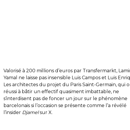
Valorisé à 200 millions d’euros par Transfermarkt, Lam
Yamal ne laisse pas insensible Luis Campos et Luis Enri
Les architectes du projet du Paris Saint-Germain, qui 
réussi à bâtir un effectif quasiment imbattable, ne
s’interdisent pas de foncer un jour sur le phénomène
barcelonais si l’occasion se présente comme l’a révélé
l’insider
Djamel
sur X.