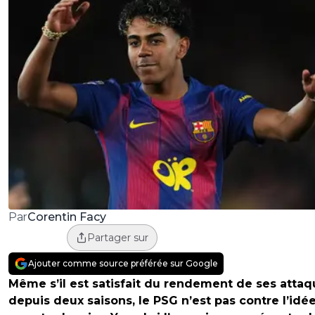
Corentin Facy
Par
Partager sur
Ajouter comme source préférée sur Google
Même s’il est satisfait du rendement de ses attaq
depuis deux saisons, le PSG n’est pas contre l’idé