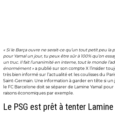
« Si le Barça ouvre ne serait-ce qu’un tout petit peu la 
pour Yamal un jour, tu peux être sûr à 100% qu’on essa
un truc. Il fait l’unanimité en interne, tout le monde l’a
énormément »
a publié sur son compte X l’insider tou
très bien informé sur l’actualité et les coulisses du Pari
Saint-Germain. Une information à garder en tête si un 
le FC Barcelone doit se séparer de Lamine Yamal pour
raisons économiques par exemple.
Le PSG est prêt à tenter Lamine