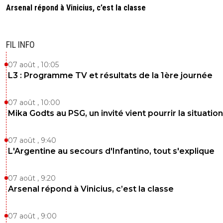
Arsenal répond à Vinicius, c’est la classe
FIL INFO
07 août , 10:05
L3 : Programme TV et résultats de la 1ère journée
07 août , 10:00
Mika Godts au PSG, un invité vient pourrir la situation
07 août , 9:40
L'Argentine au secours d'Infantino, tout s'explique
07 août , 9:20
Arsenal répond à Vinicius, c’est la classe
07 août , 9:00