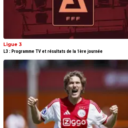
Ligue 3
L3 : Programme TV et résultats de la 1ère journée