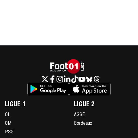
LIGUE 1
LIGUE 2
OL
ASSE
OM
Bordeaux
PSG