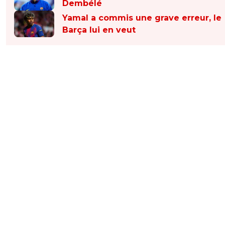
Dembélé
Yamal a commis une grave erreur, le
Barça lui en veut