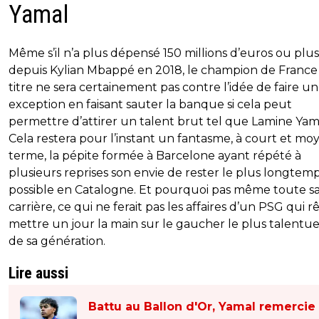
Yamal
Même s’il n’a plus dépensé 150 millions d’euros ou plus
depuis Kylian Mbappé en 2018, le champion de France
titre ne sera certainement pas contre l’idée de faire u
exception en faisant sauter la banque si cela peut
permettre d’attirer un talent brut tel que Lamine Yam
Cela restera pour l’instant un fantasme, à court et mo
terme, la pépite formée à Barcelone ayant répété à
plusieurs reprises son envie de rester le plus longtem
possible en Catalogne. Et pourquoi pas même toute s
carrière, ce qui ne ferait pas les affaires d’un PSG qui r
mettre un jour la main sur le gaucher le plus talentu
de sa génération.
Lire aussi
Battu au Ballon d'Or, Yamal remercie