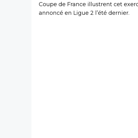
Coupe de France illustrent cet exerc
annoncé en Ligue 2 l’été dernier.