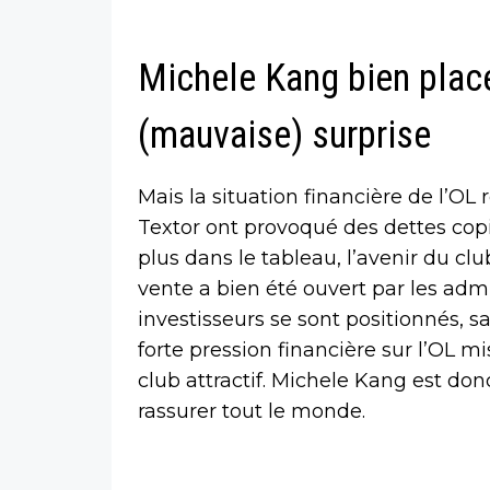
Michele Kang bien placé
(mauvaise) surprise
Mais la situation financière de l’OL
Textor ont provoqué des dettes cop
plus dans le tableau, l’avenir du c
vente a bien été ouvert par les admi
investisseurs se sont positionnés, s
forte pression financière sur l’OL m
club attractif. Michele Kang est don
rassurer tout le monde.