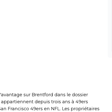
 l'avantage sur Brentford dans le dossier
appartiennent depuis trois ans à 49ers
 San Francisco 49ers en NFL. Les propriétaires