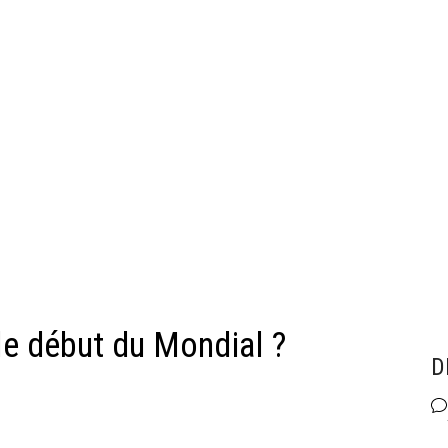
e début du Mondial ?
D