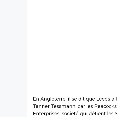
En Angleterre, il se dit que Leeds a
Tanner Tessmann, car les Peacocks 
Enterprises, société qui détient les