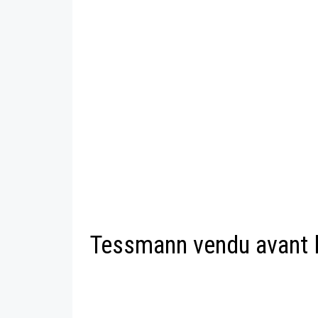
Tessmann vendu avant l