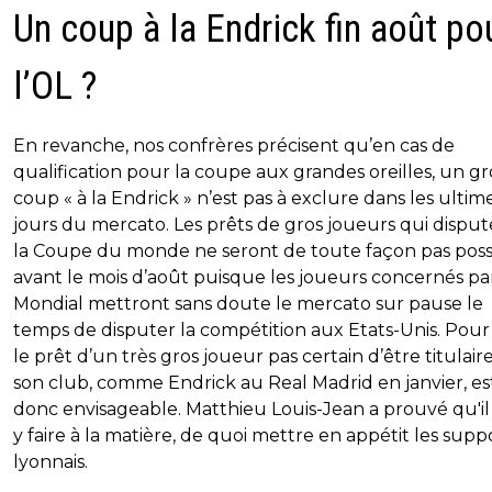
Un coup à la Endrick fin août po
l’OL ?
En revanche, nos confrères précisent qu’en cas de
qualification pour la coupe aux grandes oreilles, un gr
coup « à la Endrick » n’est pas à exclure dans les ultim
jours du mercato. Les prêts de gros joueurs qui dispu
la Coupe du monde ne seront de toute façon pas poss
avant le mois d’août puisque les joueurs concernés par
Mondial mettront sans doute le mercato sur pause le
temps de disputer la compétition aux Etats-Unis. Pour 
le prêt d’un très gros joueur pas certain d’être titulair
son club, comme Endrick au Real Madrid en janvier, es
donc envisageable. Matthieu Louis-Jean a prouvé qu'il 
y faire à la matière, de quoi mettre en appétit les supp
lyonnais.