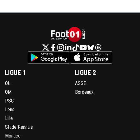
LIGUE 1
LIGUE 2
OL
ASSE
OM
Bordeaux
PSG
Lens
Lille
Stade Rennais
Monaco