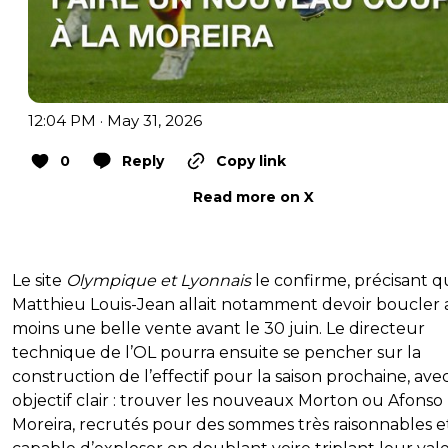
12:04 PM · May 31, 2026
0
Reply
Copy link
Read more on X
Le site
Olympique et Lyonnais
le confirme, précisant 
Matthieu Louis-Jean allait notamment devoir boucler
moins une belle vente avant le 30 juin. Le directeur
technique de l’OL pourra ensuite se pencher sur la
construction de l’effectif pour la saison prochaine, ave
objectif clair : trouver les nouveaux Morton ou Afonso
Moreira, recrutés pour des sommes très raisonnables e