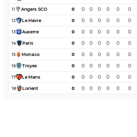
11
Angers
SCO
0
0
0
0
0
0
0
12
Le
Havre
0
0
0
0
0
0
0
13
Auxerre
0
0
0
0
0
0
0
14
Paris
0
0
0
0
0
0
0
15
Monaco
0
0
0
0
0
0
0
16
Troyes
0
0
0
0
0
0
0
17
Le
Mans
0
0
0
0
0
0
0
18
Lorient
0
0
0
0
0
0
0