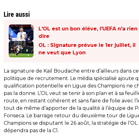
Lire aussi
L'OL est un bon élève, l'UEFA n'a rien
dire
OL : Signature prévue le 1er juillet, il
ne veut que Lyon
La signature de Kaïl Boudache entre d’ailleurs dans ce
politique de recrutement. Le média spécialisé ajoute q
qualification potentielle en Ligue des Champions ne 
pas la donne. L’OL veut se tenir à son plan et à sa feuil
route, en restant cohérent et sans faire de folie avec l’
tout de même d’apporter de la qualité à l’équipe de 
Fonseca. Le barrage retour du deuxième tour de Ligu
Champions se disputant le 26 août, la stratégie de l’OL
dépendra pas de la C1.