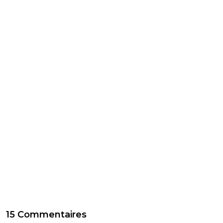
15 Commentaires