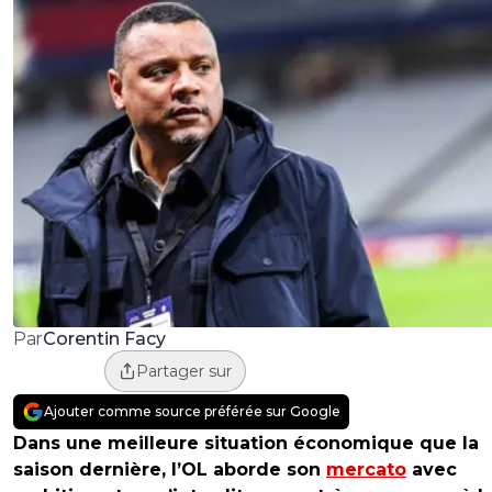
Corentin Facy
Par
Partager sur
Ajouter comme source préférée sur Google
Dans une meilleure situation économique que la
saison dernière, l’OL aborde son
mercato
avec