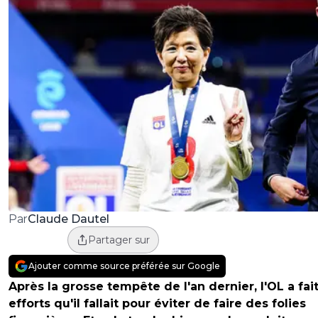
Claude Dautel
Par
Partager sur
Ajouter comme source préférée sur Google
Après la grosse tempête de l'an dernier, l'OL a fait
efforts qu'il fallait pour éviter de faire des folies