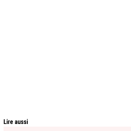
Lire aussi