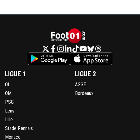
LIGUE 1
LIGUE 2
OL
ASSE
OM
Bordeaux
PSG
Lens
Lille
Stade Rennais
Monaco