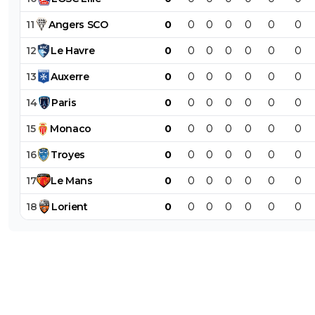
11
Angers
SCO
0
0
0
0
0
0
0
12
Le
Havre
0
0
0
0
0
0
0
13
Auxerre
0
0
0
0
0
0
0
14
Paris
0
0
0
0
0
0
0
15
Monaco
0
0
0
0
0
0
0
16
Troyes
0
0
0
0
0
0
0
17
Le
Mans
0
0
0
0
0
0
0
18
Lorient
0
0
0
0
0
0
0