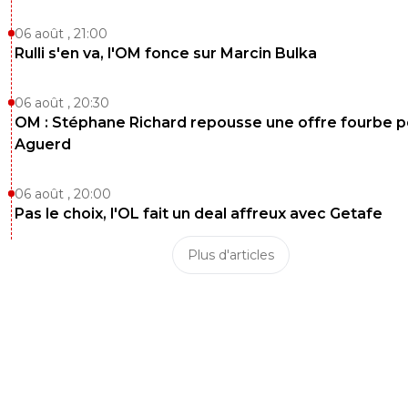
06 août , 21:00
Rulli s'en va, l'OM fonce sur Marcin Bulka
06 août , 20:30
OM : Stéphane Richard repousse une offre fourbe p
Aguerd
06 août , 20:00
Pas le choix, l'OL fait un deal affreux avec Getafe
Plus d'articles