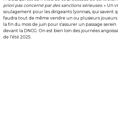
priori pas concerné par des sanctions sérieuses.
» Un vr
soulagement pour les dirigeants lyonnais, qui savent qu
faudra tout de même vendre un ou plusieurs joueurs
la fin du mois de juin pour s'assurer un passage serein
devant la DNCG. On est bien loin des journées angoiss
de l'été 2025.