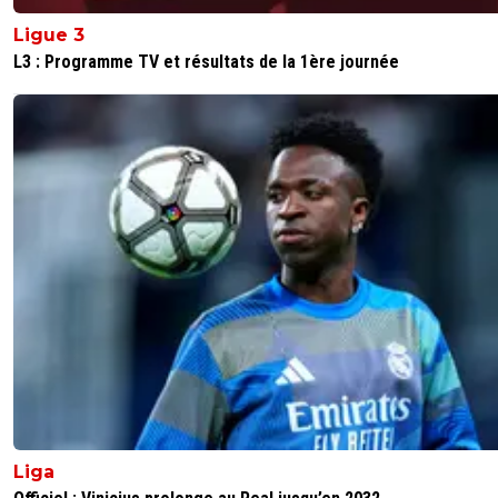
Ligue 3
L3 : Programme TV et résultats de la 1ère journée
Liga