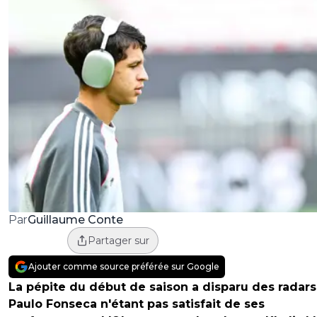
Guillaume Conte
Par
Partager sur
Ajouter comme source préférée sur Google
La pépite du début de saison a disparu des radars
Paulo Fonseca n'étant pas satisfait de ses