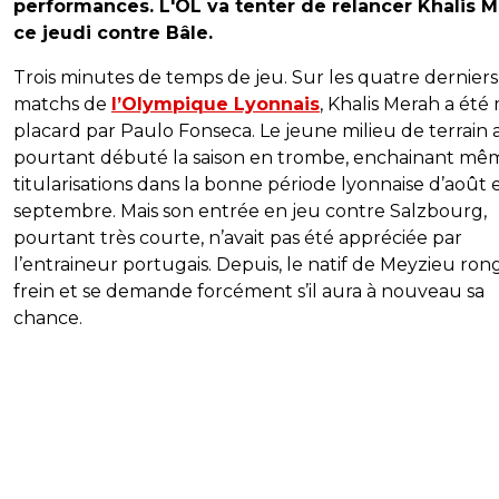
performances. L'OL va tenter de relancer Khalis 
ce jeudi contre Bâle.
Trois minutes de temps de jeu. Sur les quatre derniers
matchs de
l’Olympique Lyonnais
, Khalis Merah a été 
placard par Paulo Fonseca. Le jeune milieu de terrain a
pourtant débuté la saison en trombe, enchainant mêm
titularisations dans la bonne période lyonnaise d’août 
septembre. Mais son entrée en jeu contre Salzbourg,
pourtant très courte, n’avait pas été appréciée par
l’entraineur portugais. Depuis, le natif de Meyzieu ron
frein et se demande forcément s’il aura à nouveau sa
chance.