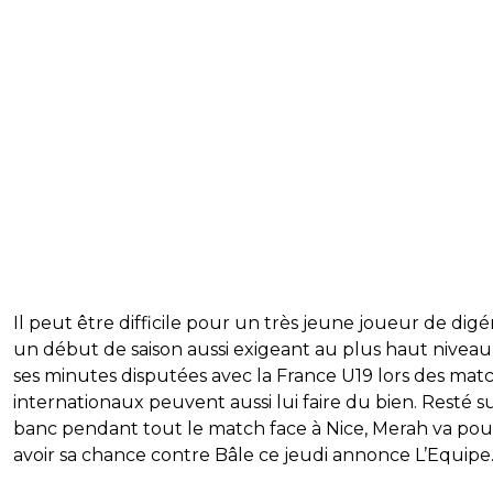
Il peut être difficile pour un très jeune joueur de digé
un début de saison aussi exigeant au plus haut niveau,
ses minutes disputées avec la France U19 lors des mat
internationaux peuvent aussi lui faire du bien. Resté su
banc pendant tout le match face à Nice, Merah va pou
avoir sa chance contre Bâle ce jeudi annonce L’Equipe