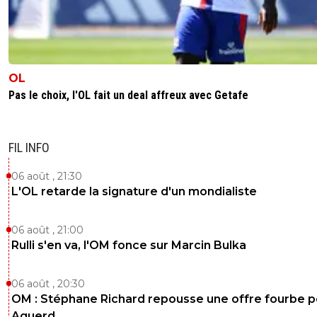
OL
Pas le choix, l'OL fait un deal affreux avec Getafe
FIL INFO
06 août , 21:30
L'OL retarde la signature d'un mondialiste
06 août , 21:00
Rulli s'en va, l'OM fonce sur Marcin Bulka
06 août , 20:30
OM : Stéphane Richard repousse une offre fourbe p
Aguerd