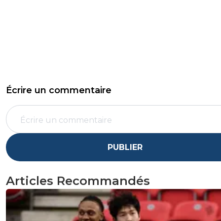
Écrire un commentaire
PUBLIER
Articles Recommandés