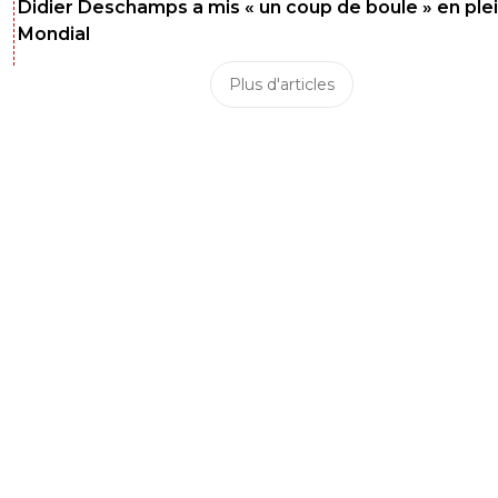
Didier Deschamps a mis « un coup de boule » en ple
Mondial
Plus d'articles