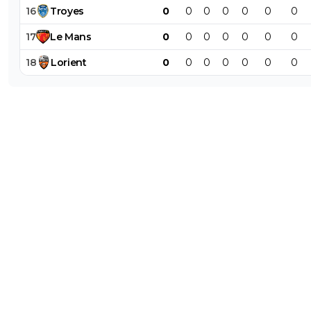
16
Troyes
0
0
0
0
0
0
0
17
Le
Mans
0
0
0
0
0
0
0
18
Lorient
0
0
0
0
0
0
0