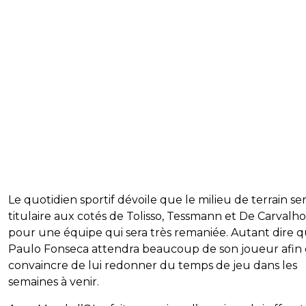
Le quotidien sportif dévoile que le milieu de terrain se
titulaire aux cotés de Tolisso, Tessmann et De Carvalho
pour une équipe qui sera très remaniée. Autant dire 
Paulo Fonseca attendra beaucoup de son joueur afin 
convaincre de lui redonner du temps de jeu dans les
semaines à venir.