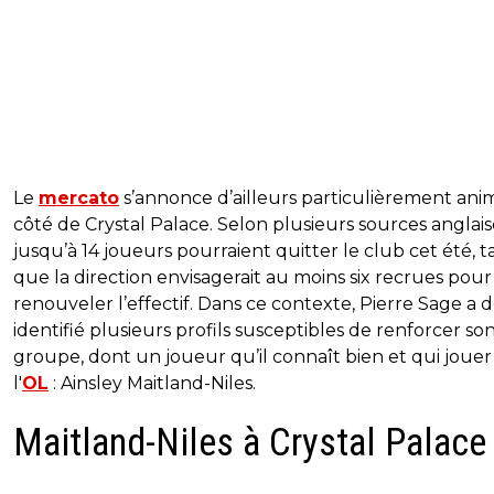
Le
mercato
s’annonce d’ailleurs particulièrement an
côté de Crystal Palace. Selon plusieurs sources anglais
jusqu’à 14 joueurs pourraient quitter le club cet été, t
que la direction envisagerait au moins six recrues pour
renouveler l’effectif. Dans ce contexte, Pierre Sage a d
identifié plusieurs profils susceptibles de renforcer so
groupe, dont un joueur qu’il connaît bien et qui jouer
l'
OL
: Ainsley Maitland-Niles.
Maitland-Niles à Crystal Palace