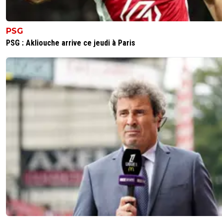
PSG
PSG : Akliouche arrive ce jeudi à Paris