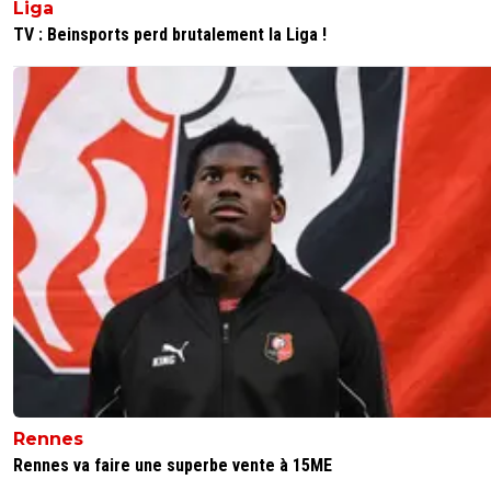
Liga
TV : Beinsports perd brutalement la Liga !
Rennes
Rennes va faire une superbe vente à 15ME