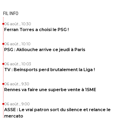
FIL INFO
06 août , 10:30
Ferran Torres a choisi le PSG !
06 août , 10:10
PSG : Akliouche arrive ce jeudi à Paris
06 août , 10:03
TV : Beinsports perd brutalement la Liga !
06 août , 9:30
Rennes va faire une superbe vente à 15ME
06 août , 9:00
ASSE : Le vrai patron sort du silence et relance le
mercato