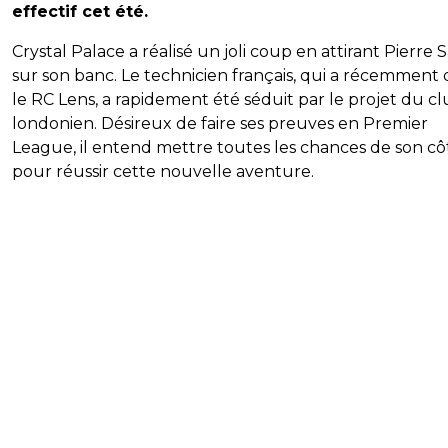
effectif cet été.
Crystal Palace a réalisé un joli coup en attirant Pierre 
sur son banc. Le technicien français, qui a récemment 
le RC Lens, a rapidement été séduit par le projet du c
londonien. Désireux de faire ses preuves en Premier
League, il entend mettre toutes les chances de son cô
pour réussir cette nouvelle aventure.