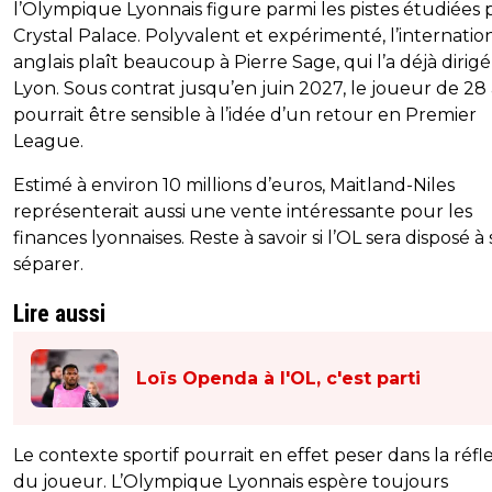
l’Olympique Lyonnais figure parmi les pistes étudiées 
Crystal Palace. Polyvalent et expérimenté, l’internatio
anglais plaît beaucoup à Pierre Sage, qui l’a déjà dirigé
Lyon. Sous contrat jusqu’en juin 2027, le joueur de 28
pourrait être sensible à l’idée d’un retour en Premier
League.
Estimé à environ 10 millions d’euros, Maitland-Niles
représenterait aussi une vente intéressante pour les
finances lyonnaises. Reste à savoir si l’OL sera disposé à 
séparer.
Lire aussi
Loïs Openda à l'OL, c'est parti
Le contexte sportif pourrait en effet peser dans la réfl
du joueur. L’Olympique Lyonnais espère toujours