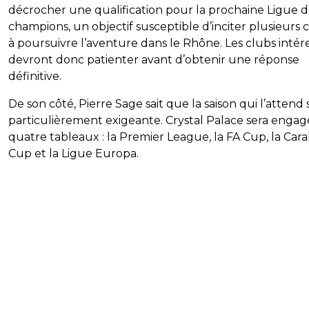
décrocher une qualification pour la prochaine Ligue d
champions, un objectif susceptible d’inciter plusieurs 
à poursuivre l’aventure dans le Rhône. Les clubs intér
devront donc patienter avant d’obtenir une réponse
définitive.
De son côté, Pierre Sage sait que la saison qui l’attend 
particulièrement exigeante. Crystal Palace sera engag
quatre tableaux : la Premier League, la FA Cup, la Car
Cup et la Ligue Europa.