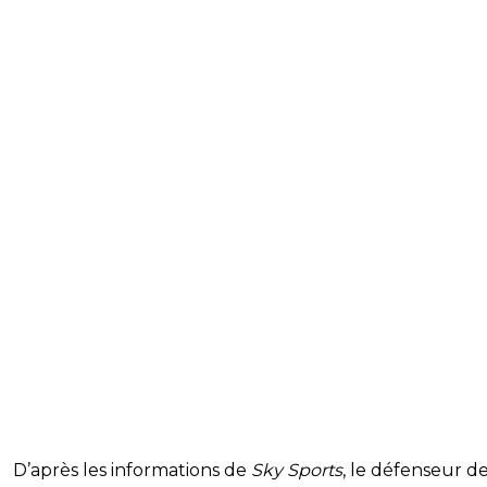
D’après les informations de
Sky Sports
, le défenseur d