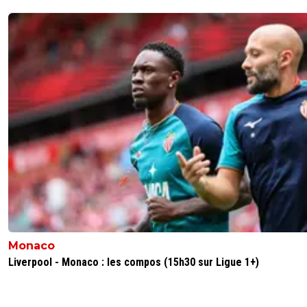
Monaco
Liverpool - Monaco : les compos (15h30 sur Ligue 1+)