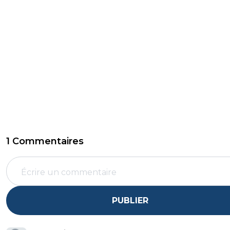
1 Commentaires
PUBLIER