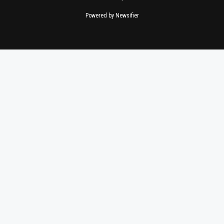
Powered by Newsifier