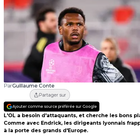
Guillaume Conte
Par
Partager sur
Ajouter comme source préférée sur Google
L'OL a besoin d'attaquants, et cherche les bons pl
Comme avec Endrick, les dirigeants lyonnais frap
à la porte des grands d'Europe.