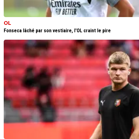
OL
Fonseca lâché par son vestiaire, l'OL craint le pire