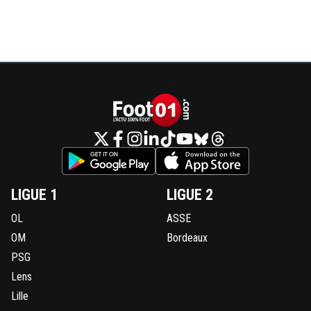
LIGUE 1
LIGUE 2
OL
ASSE
OM
Bordeaux
PSG
Lens
Lille