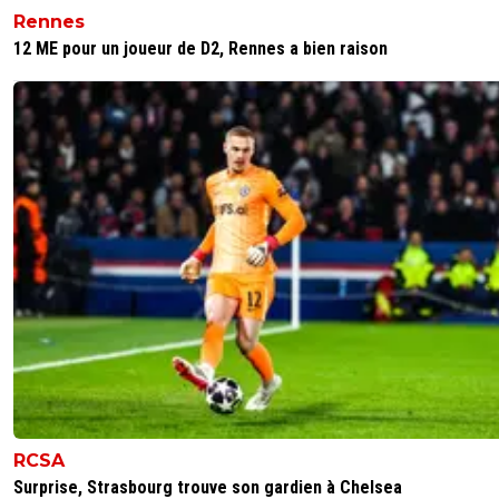
Rennes
12 ME pour un joueur de D2, Rennes a bien raison
RCSA
Surprise, Strasbourg trouve son gardien à Chelsea