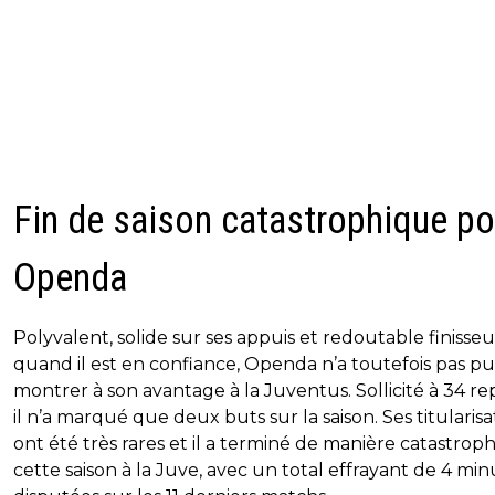
Fin de saison catastrophique po
Openda
Polyvalent, solide sur ses appuis et redoutable finisseu
quand il est en confiance, Openda n’a toutefois pas pu
montrer à son avantage à la Juventus. Sollicité à 34 rep
il n’a marqué que deux buts sur la saison. Ses titularisa
ont été très rares et il a terminé de manière catastrop
cette saison à la Juve, avec un total effrayant de 4 min