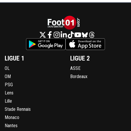
LIGUE 1
LIGUE 2
OL
ASSE
OM
Bordeaux
PSG
Lens
Lille
Stade Rennais
Monaco
Nantes