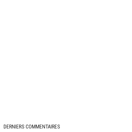
DERNIERS COMMENTAIRES