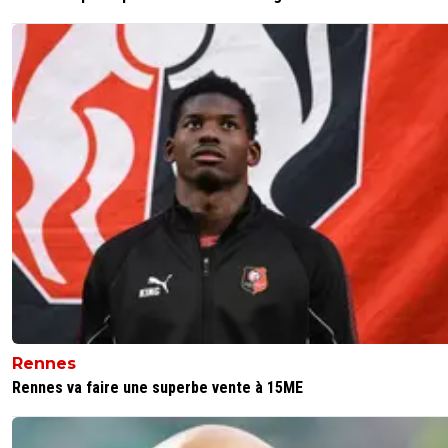
Rennes
Rennes va faire une superbe vente à 15ME