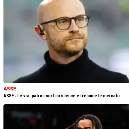
ASSE
ASSE : Le vrai patron sort du silence et relance le mercato