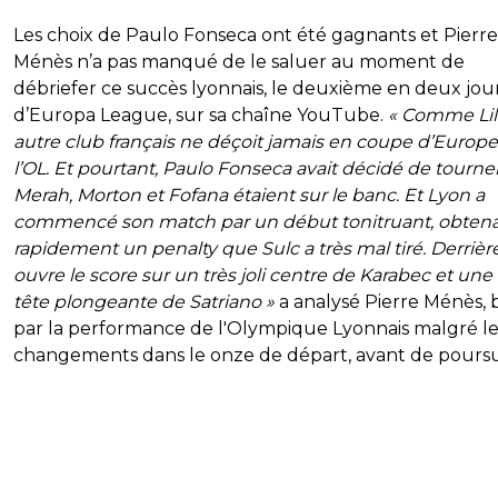
Les choix de Paulo Fonseca ont été gagnants et Pierre
Ménès n’a pas manqué de le saluer au moment de
débriefer ce succès lyonnais, le deuxième en deux jo
d’Europa League, sur sa chaîne YouTube.
« Comme Lil
autre club français ne déçoit jamais en coupe d’Europe,
l’OL. Et pourtant, Paulo Fonseca avait décidé de tourner
Merah, Morton et Fofana étaient sur le banc. Et Lyon a
commencé son match par un début tonitruant, obten
rapidement un penalty que Sulc a très mal tiré. Derrière
ouvre le score sur un très joli centre de Karabec et une 
tête plongeante de Satriano »
a analysé Pierre Ménès, 
par la performance de l'Olympique Lyonnais malgré le
changements dans le onze de départ, avant de poursu