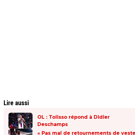
Lire aussi
OL : Tolisso répond à Didier
Deschamps
« Pas mal de retournements de vest