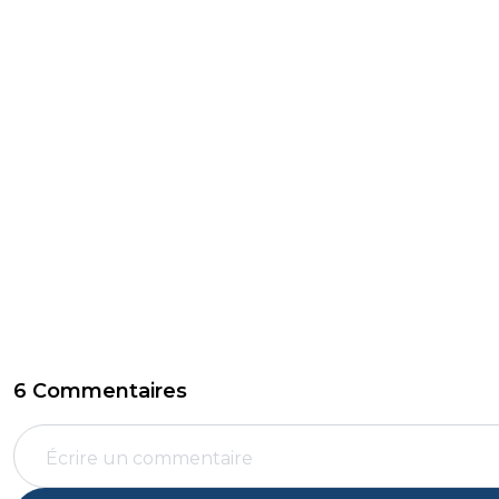
6 Commentaires