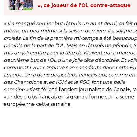
», ce joueur de l'OL contre-attaque
« Il a marqué son 1er but depuis un an et demi, ça fait
même un peu même si la saison dernière, il a soigné s
croisés. La fin de la première mi-temps a été beaucoup
pénible de la part de l’OL. Mais en deuxième période, S
mis un joli centre pour la tête de Kluivert qui a marqué 
deuxième but de l’OL d’une jolie tête décroisée. Et voil
comment Lyon continue son sans-faute dans cette Eu
League. On a donc deux clubs français qui, comme en
des Champions avec l’OM et le PSG, font une belle
semaine »
s’est félicité l’ancien journaliste de Canal+, r
voir des clubs français en si grande forme sur la scène
européenne cette semaine.