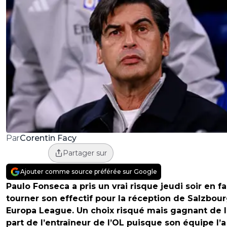
Corentin Facy
Par
Partager sur
Ajouter comme source préférée sur Google
Paulo Fonseca a pris un vrai risque jeudi soir en fa
tourner son effectif pour la réception de Salzbou
Europa League. Un choix risqué mais gagnant de l
part de l’entraîneur de l’OL puisque son équipe l’a