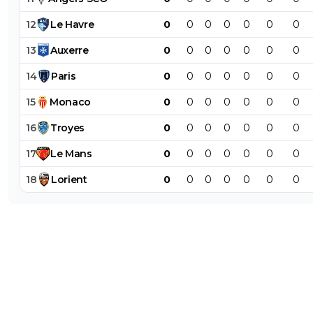
12
Le
Havre
0
0
0
0
0
0
0
13
Auxerre
0
0
0
0
0
0
0
14
Paris
0
0
0
0
0
0
0
15
Monaco
0
0
0
0
0
0
0
16
Troyes
0
0
0
0
0
0
0
17
Le
Mans
0
0
0
0
0
0
0
18
Lorient
0
0
0
0
0
0
0