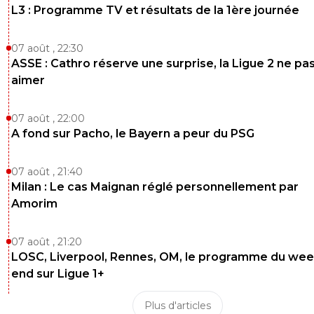
L3 : Programme TV et résultats de la 1ère journée
07 août , 22:30
ASSE : Cathro réserve une surprise, la Ligue 2 ne pa
aimer
07 août , 22:00
A fond sur Pacho, le Bayern a peur du PSG
07 août , 21:40
Milan : Le cas Maignan réglé personnellement par
Amorim
07 août , 21:20
LOSC, Liverpool, Rennes, OM, le programme du wee
end sur Ligue 1+
Plus d'articles