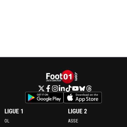
LIGUE 1
LIGUE 2
OL
ASSE