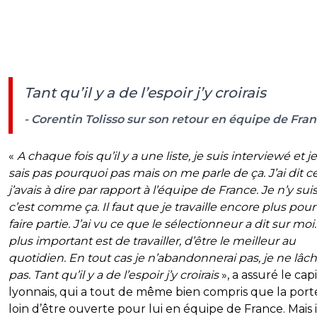
Tant qu’il y a de l’espoir j’y croirais
- Corentin Tolisso sur son retour en équipe de Fra
«
A chaque fois qu’il y a une liste, je suis interviewé et j
sais pas pourquoi pas mais on me parle de ça. J’ai dit 
j’avais à dire par rapport à l’équipe de France. Je n’y suis
c’est comme ça. Il faut que je travaille encore plus pou
faire partie. J’ai vu ce que le sélectionneur a dit sur moi
plus important est de travailler, d’être le meilleur au
quotidien. En tout cas je n’abandonnerai pas, je ne lâch
pas. Tant qu’il y a de l’espoir j’y croirais
», a assuré le cap
lyonnais, qui a tout de même bien compris que la porte
loin d’être ouverte pour lui en équipe de France. Mais i