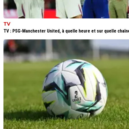
TV
TV : PSG-Manchester United, à quelle heure et sur quelle chaîn