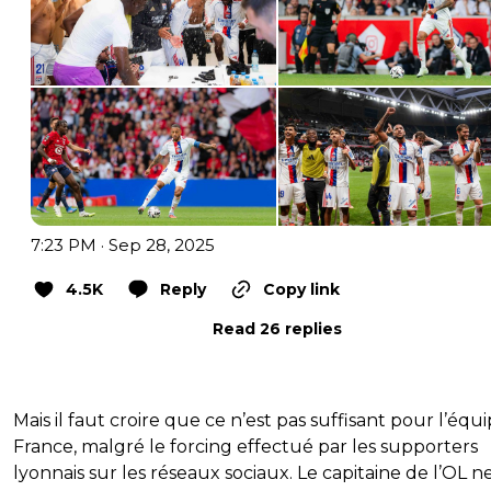
7:23 PM · Sep 28, 2025
4.5K
Reply
Copy link
Read 26 replies
Mais il faut croire que ce n’est pas suffisant pour l’équ
France, malgré le forcing effectué par les supporters
lyonnais sur les réseaux sociaux. Le capitaine de l’OL n