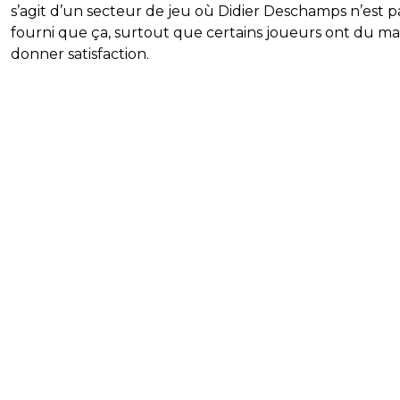
s’agit d’un secteur de jeu où Didier Deschamps n’est pa
fourni que ça, surtout que certains joueurs ont du ma
donner satisfaction.