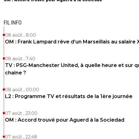
FIL INFO
08 août , 8:00
OM : Frank Lampard rêve d’un Marseillais au salaire
08 août , 7:40
TV : PSG-Manchester United, à quelle heure et sur q
chaîne ?
08 août , 00:00
L2 : Programme TV et résultats de la 1ère journée
07 août , 23:00
OM : Accord trouvé pour Aguerd à la Sociedad
07 août , 22:48