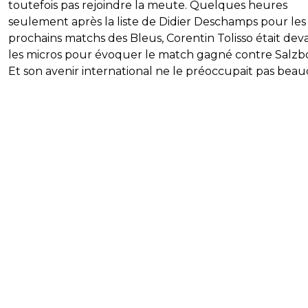
toutefois pas rejoindre la meute. Quelques heures
seulement après la liste de Didier Deschamps pour les
prochains matchs des Bleus, Corentin Tolisso était dev
les micros pour évoquer le match gagné contre Salzb
Et son avenir international ne le préoccupait pas bea