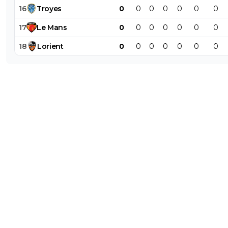
16
Troyes
0
0
0
0
0
0
0
17
Le
Mans
0
0
0
0
0
0
0
18
Lorient
0
0
0
0
0
0
0