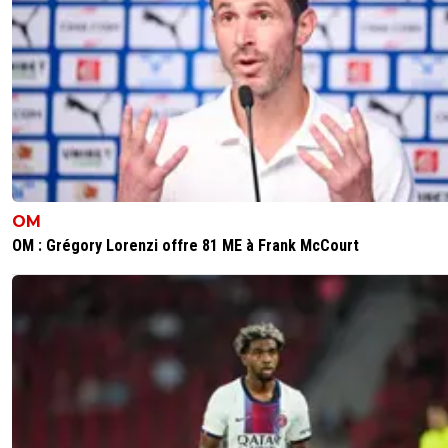
OM
OM : Grégory Lorenzi offre 81 ME à Frank McCourt