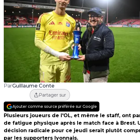
Guillaume Conte
Par
Partager sur
Ajouter comme source préférée sur Google
Plusieurs joueurs de l'OL, et même le staff, ont pa
de fatigue physique après le match face à Brest. 
décision radicale pour ce jeudi serait plutôt comp
par les supporters lyonnais.