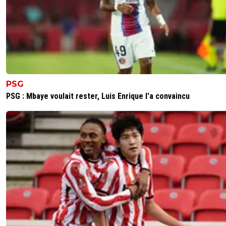
PSG
PSG : Mbaye voulait rester, Luis Enrique l'a convaincu