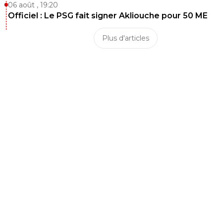
06 août , 19:20
Officiel : Le PSG fait signer Akliouche pour 50 ME
Plus d'articles