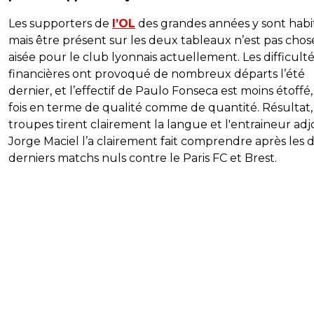
Les supporters de
l’OL
des grandes années y sont habi
mais être présent sur les deux tableaux n’est pas chos
aisée pour le club lyonnais actuellement. Les difficult
financières ont provoqué de nombreux départs l’été
dernier, et l’effectif de Paulo Fonseca est moins étoffé, 
fois en terme de qualité comme de quantité. Résultat, 
troupes tirent clairement la langue et l'entraineur adj
Jorge Maciel l’a clairement fait comprendre après les 
derniers matchs nuls contre le Paris FC et Brest.