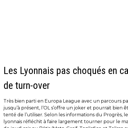
Les Lyonnais pas choqués en c
de turn-over
Très bien parti en Europa League avec un parcours pa
jusqu’à présent, l’OL s’offre un joker et pourrait bien ê
tenté de l’utiliser. Selon les informations du Progrès, le
lyonnais réfléchit à faire largement tourner pour le m