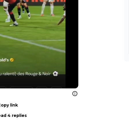
Copy link
ad 4 replies