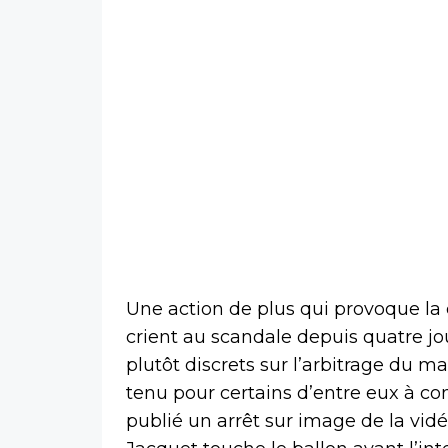
Une action de plus qui provoque la 
crient au scandale depuis quatre jo
plutôt discrets sur l’arbitrage du
tenu pour certains d’entre eux à c
publié un arrêt sur image de la vid