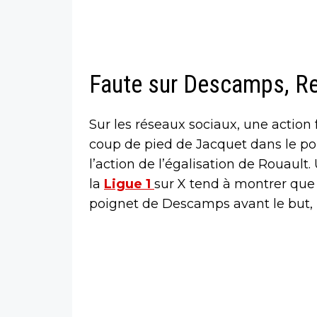
Faute sur Descamps, Re
Sur les réseaux sociaux, une action fa
coup de pied de Jacquet dans le p
l’action de l’égalisation de Rouault
la
Ligue 1
sur X tend à montrer que 
poignet de Descamps avant le but, m