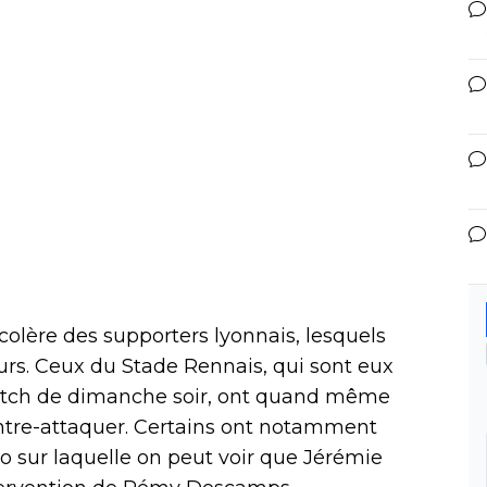
colère des supporters lyonnais, lesquels
urs. Ceux du Stade Rennais, qui sont eux
 match de dimanche soir, ont quand même
ontre-attaquer. Certains ont notamment
éo sur laquelle on peut voir que Jérémie