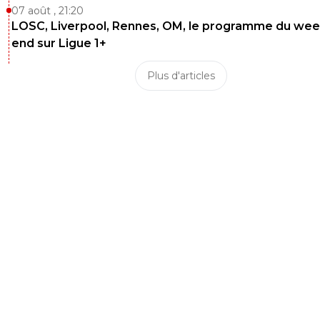
07 août , 21:20
LOSC, Liverpool, Rennes, OM, le programme du wee
end sur Ligue 1+
Plus d'articles