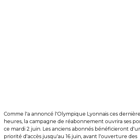
Comme l'a annoncé l'Olympique Lyonnais ces dernièr
heures, la campagne de réabonnement ouvrira ses po
ce mardi 2 juin. Les anciens abonnés bénéficieront d'u
priorité d'accès jusqu'au 16 juin, avant l'ouverture des