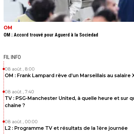
OM
OM : Accord trouvé pour Aguerd à la Sociedad
FIL INFO
08 août , 8:00
OM : Frank Lampard rêve d’un Marseillais au salaire
08 août , 7:40
TV : PSG-Manchester United, à quelle heure et sur q
chaîne ?
08 août , 00:00
L2 : Programme TV et résultats de la 1ère journée