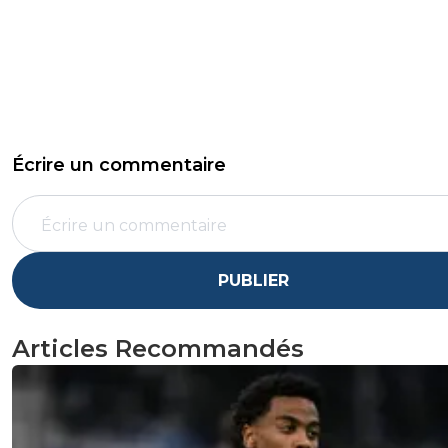
Écrire un commentaire
PUBLIER
Articles Recommandés