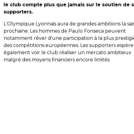
le club compte plus que jamais sur le soutien de 
supporters.
L'Olympique Lyonnais aura de grandes ambitions la sai
prochaine. Les hommes de Paulo Fonseca peuvent
notamment rêver d'une participation à la plus prestig
des compétitions européennes. Les supporters espère
également voir le club réaliser un mercato ambitieux
malgré des moyens financiers encore limités.