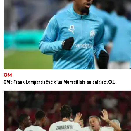
OM
OM : Frank Lampard rêve d’un Marseillais au salaire XXL