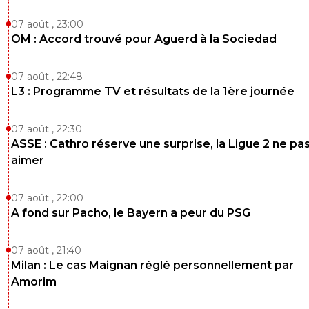
07 août , 23:00
OM : Accord trouvé pour Aguerd à la Sociedad
07 août , 22:48
L3 : Programme TV et résultats de la 1ère journée
07 août , 22:30
ASSE : Cathro réserve une surprise, la Ligue 2 ne pa
aimer
07 août , 22:00
A fond sur Pacho, le Bayern a peur du PSG
07 août , 21:40
Milan : Le cas Maignan réglé personnellement par
Amorim