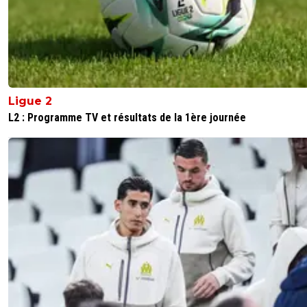
Ligue 2
L2 : Programme TV et résultats de la 1ère journée