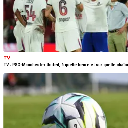
TV
TV : PSG-Manchester United, à quelle heure et sur quelle chaîn