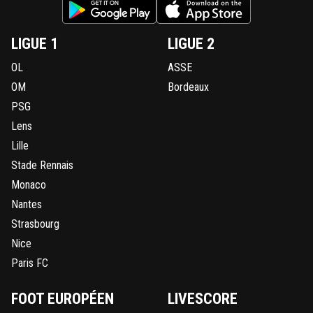
LIGUE 1
LIGUE 2
OL
ASSE
OM
Bordeaux
PSG
Lens
Lille
Stade Rennais
Monaco
Nantes
Strasbourg
Nice
Paris FC
FOOT EUROPÉEN
LIVESCORE