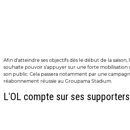
Afin d'atteindre ses objectifs dès le début de la saison, l
souhaite pouvoir s'appuyer sur une forte mobilisation
son public. Cela passera notamment par une campag
réabonnement réussie au Groupama Stadium.
L'OL compte sur ses supporter