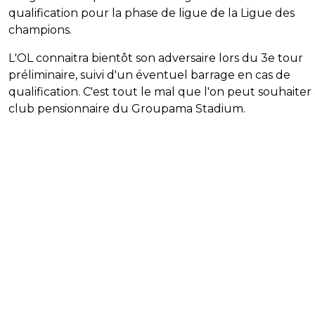
qualification pour la phase de ligue de la Ligue des
champions.
L'OL connaitra bientôt son adversaire lors du 3e tour
préliminaire, suivi d'un éventuel barrage en cas de
qualification. C'est tout le mal que l'on peut souhaiter
club pensionnaire du Groupama Stadium.