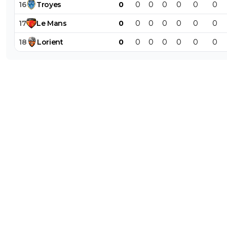
16
Troyes
0
0
0
0
0
0
0
17
Le
Mans
0
0
0
0
0
0
0
18
Lorient
0
0
0
0
0
0
0