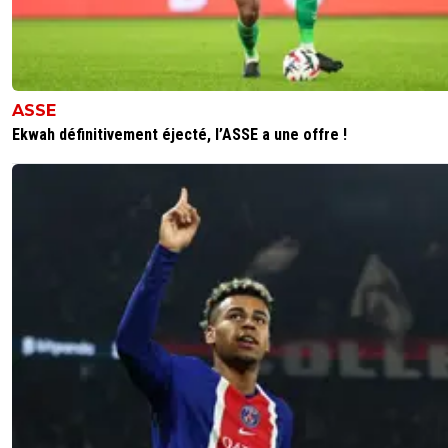
ASSE
Ekwah définitivement éjecté, l’ASSE a une offre !