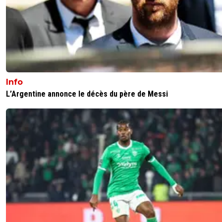
Info
L’Argentine annonce le décès du père de Messi