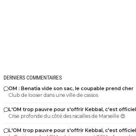
DERNIERS COMMENTAIRES
OM : Benatia vide son sac, le coupable prend cher
Club de looser dans une ville de cassos
L'OM trop pauvre pour s'offrir Kebbal, c'est officie
Crise profonde du côté des racailles de Marseille 😍
L'OM trop pauvre pour s'offrir Kebbal, c'est officie