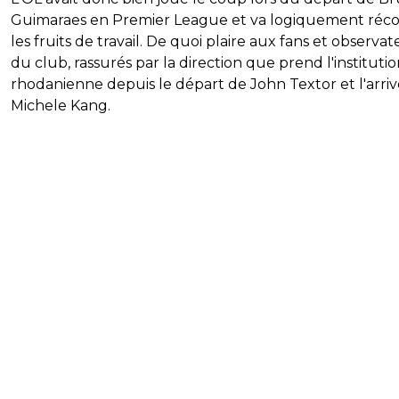
Guimaraes en Premier League et va logiquement réco
les fruits de travail. De quoi plaire aux fans et observat
du club, rassurés par la direction que prend l'instituti
rhodanienne depuis le départ de John Textor et l'arri
Michele Kang.