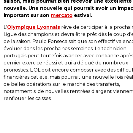
saison, mais pourrait bien recevoir une excellente
nouvelle. Une nouvelle qui pourrait avoir un impac
important sur son
mercato
estival.
L'
Olympique Lyonnais
rêve de participer à la procha
Ligue des champions et devra être prêt dès le coup d'
de la saison. Paulo Fonseca sait que son effectif va enc
évoluer dans les prochaines semaines. Le technicien
portugais peut toutefois avancer avec confiance aprè
dernier exercice réussi et qui a déjoué de nombreux
pronostics. L'OL doit encore composer avec des difficu
financières cet été, mais pourrait une nouvelle fois réal
de belles opérations sur le marché des transferts,
notamment si de nouvelles rentrées d'argent viennen
renflouer les caisses.