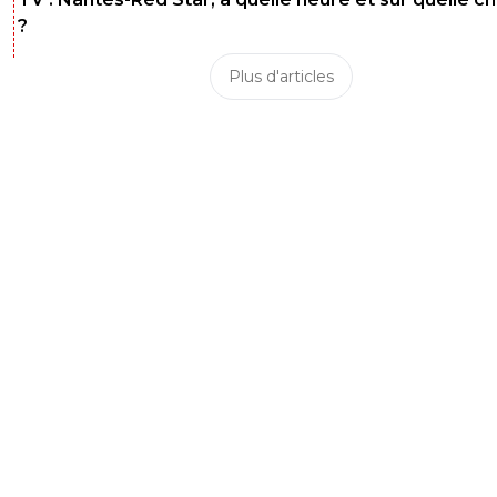
?
Plus d'articles