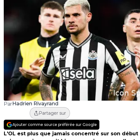
Hadrien Rivayrand
Par
Partager sur
Ajouter comme source préférée sur Google
L'OL est plus que jamais concentré sur son début