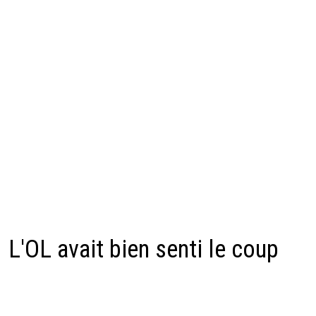
L'OL avait bien senti le coup