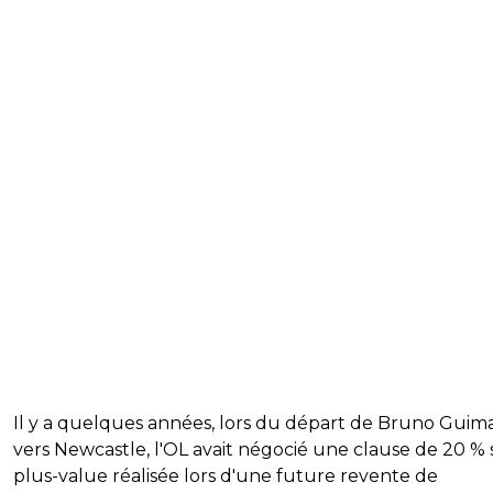
Il y a quelques années, lors du départ de Bruno Guim
vers Newcastle, l'OL avait négocié une clause de 20 % 
plus-value réalisée lors d'une future revente de