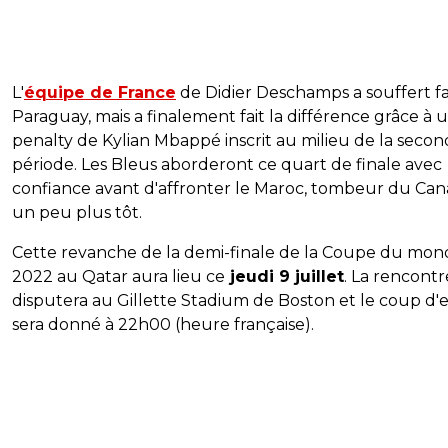
L'
équipe de France
de Didier Deschamps a souffert f
Paraguay, mais a finalement fait la différence grâce à 
penalty de Kylian Mbappé inscrit au milieu de la seco
période. Les Bleus aborderont ce quart de finale avec
confiance avant d'affronter le Maroc, tombeur du Ca
un peu plus tôt.
Cette revanche de la demi-finale de la Coupe du mon
2022 au Qatar aura lieu ce
jeudi 9 juillet
. La rencontr
disputera au Gillette Stadium de Boston et le coup d'
sera donné à 22h00 (heure française).