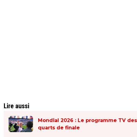
Lire aussi
Mondial 2026 : Le programme TV des
quarts de finale