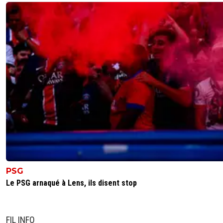
PSG
Le PSG arnaqué à Lens, ils disent stop
FIL INFO