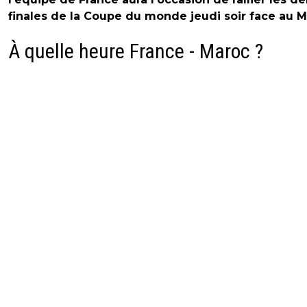
finales de la Coupe du monde jeudi soir face au M
À quelle heure France - Maroc ?