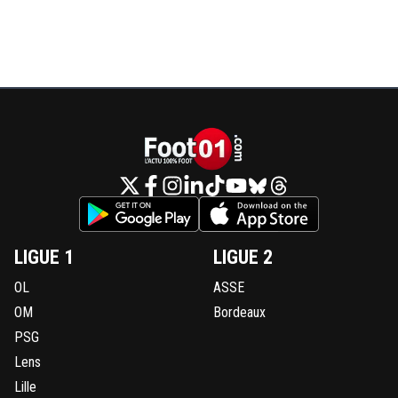
LIGUE 1
LIGUE 2
OL
ASSE
OM
Bordeaux
PSG
Lens
Lille