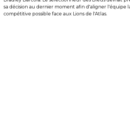
sa décision au dernier moment afin d'aligner l'équipe l
compétitive possible face aux Lions de l'Atlas.