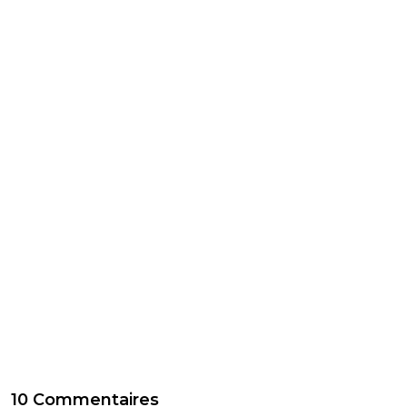
10 Commentaires