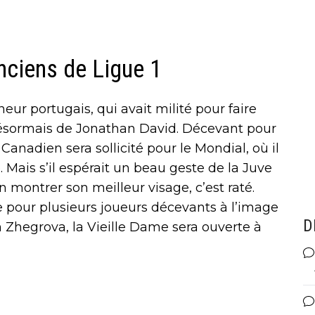
nciens de Ligue 1
eur portugais, qui avait milité pour faire
désormais de Jonathan David. Décevant pour
Canadien sera sollicité pour le Mondial, où il
 Mais s’il espérait un beau geste de la Juve
n montrer son meilleur visage, c’est raté.
our plusieurs joueurs décevants à l’image
D
 Zhegrova, la Vieille Dame sera ouverte à