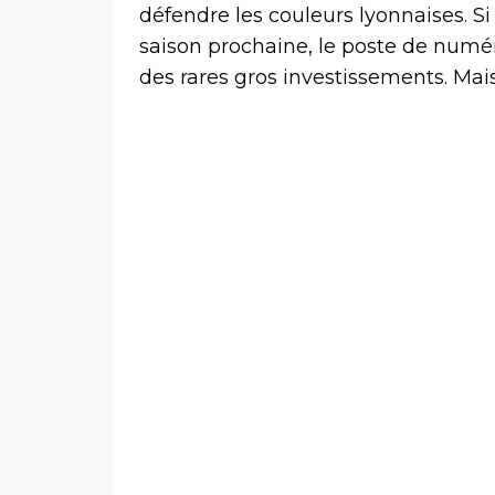
défendre les couleurs lyonnaises. Si
saison prochaine, le poste de numér
des rares gros investissements. Mais