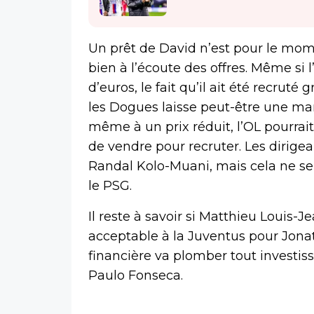
Un prêt de David n’est pour le mome
bien à l’écoute des offres. Même si l’
d’euros, le fait qu’il ait été recruté
les Dogues laisse peut-être une ma
même à un prix réduit, l’OL pourrait 
de vendre pour recruter. Les dirig
Randal Kolo-Muani, mais cela ne se
le PSG.
Il reste à savoir si Matthieu Louis-
acceptable à la Juventus pour Jona
financière va plomber tout investiss
Paulo Fonseca.