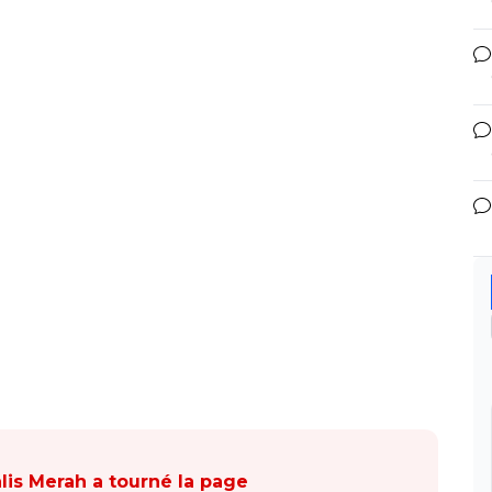
lis Merah a tourné la page