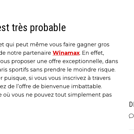
'est très probable
t qui peut même vous faire gagner gros
 de notre partenaire
Winamax
. En effet,
ous proposer une offre exceptionnelle, dans
ris sportifs sans prendre le moindre risque.
 puisque, si vous vous inscrivez à travers
ciez de l’offre de bienvenue imbattable.
re où vous ne pouvez tout simplement pas
D