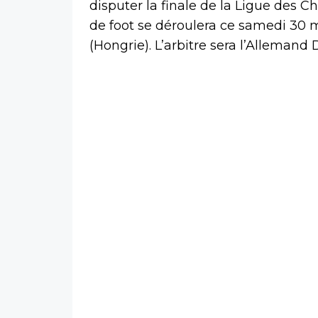
disputer la finale de la Ligue des 
de foot se déroulera ce samedi 30 
(Hongrie). L’arbitre sera l’Allemand 