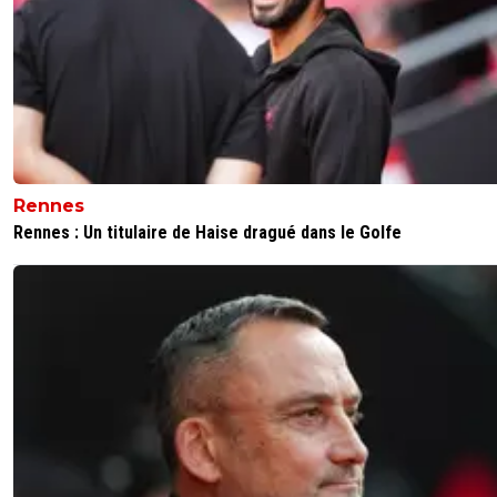
Rennes
Rennes : Un titulaire de Haise dragué dans le Golfe