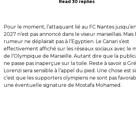
Read 30 replies
Pour le moment, l’attaquant lié au FC Nantes jusqu’e
2027 n’est pas annoncé dans le viseur marseillais. Mais 
rumeur ne déplairait pas à l’Egyptien. Le Canari s’est
effectivement affiché sur les réseaux sociaux avec le m
de l’Olympique de Marseille. Autant dire que la public
ne passe pas inaperçue sur la toile. Reste à savoir si Gr
Lorenzi sera sensible à l’appel du pied. Une chose est s
c’est que les supporters olympiens ne sont pas favorab
une éventuelle signature de Mostafa Mohamed.