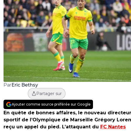
Eric Bethsy
Par
Partager sur
Ajouter comme source préférée sur Google
En quête de bonnes affaires, le nouveau directeu
sportif de l’Olympique de Marseille Grégory Loren
reçu un appel du pied. L’attaquant du
FC Nantes