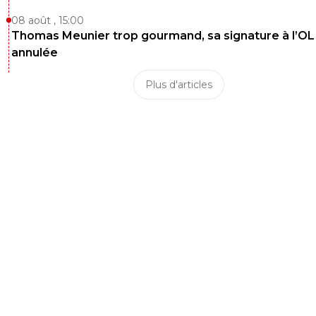
08 août , 15:00
Thomas Meunier trop gourmand, sa signature à l’OL
annulée
Plus d'articles