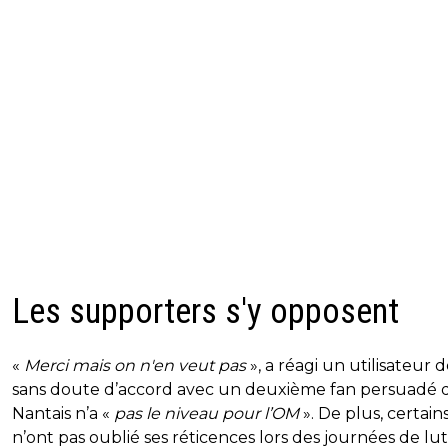
Les supporters s'y opposent
«
Merci mais on n'en veut pas
», a réagi un utilisateur d
sans doute d’accord avec un deuxième fan persuadé 
Nantais n’a «
pas le niveau pour l’OM
». De plus, certain
n’ont pas oublié ses réticences lors des journées de lu