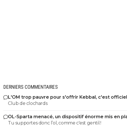
DERNIERS COMMENTAIRES
L'OM trop pauvre pour s'offrir Kebbal, c'est officie
Club de clochards
OL-Sparta menacé, un dispositif énorme mis en pl
Tu supportes donc l’ol, comme c'est gentil.!