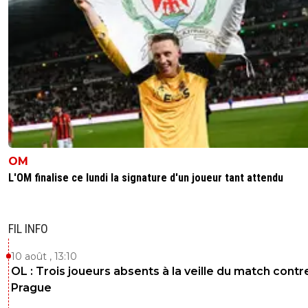
OM
L'OM finalise ce lundi la signature d'un joueur tant attendu
FIL INFO
10 août , 13:10
OL : Trois joueurs absents à la veille du match contr
Prague