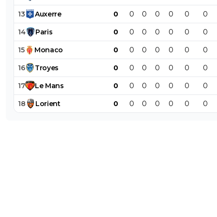
13
Auxerre
0
0
0
0
0
0
0
14
Paris
0
0
0
0
0
0
0
15
Monaco
0
0
0
0
0
0
0
16
Troyes
0
0
0
0
0
0
0
17
Le
Mans
0
0
0
0
0
0
0
18
Lorient
0
0
0
0
0
0
0