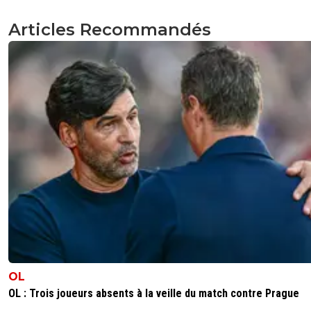
Articles Recommandés
OL
OL : Trois joueurs absents à la veille du match contre Prague