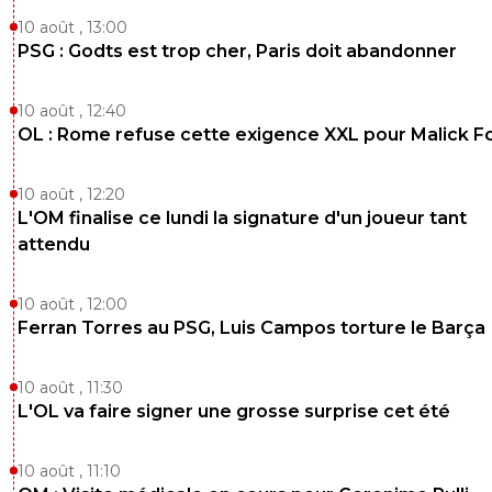
10 août , 13:00
PSG : Godts est trop cher, Paris doit abandonner
10 août , 12:40
OL : Rome refuse cette exigence XXL pour Malick F
10 août , 12:20
L'OM finalise ce lundi la signature d'un joueur tant
attendu
10 août , 12:00
Ferran Torres au PSG, Luis Campos torture le Barça
10 août , 11:30
L'OL va faire signer une grosse surprise cet été
10 août , 11:10