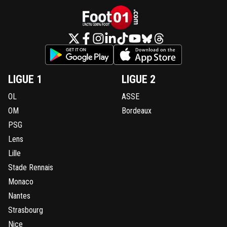
LIGUE 1
LIGUE 2
OL
ASSE
OM
Bordeaux
PSG
Lens
Lille
Stade Rennais
Monaco
Nantes
Strasbourg
Nice