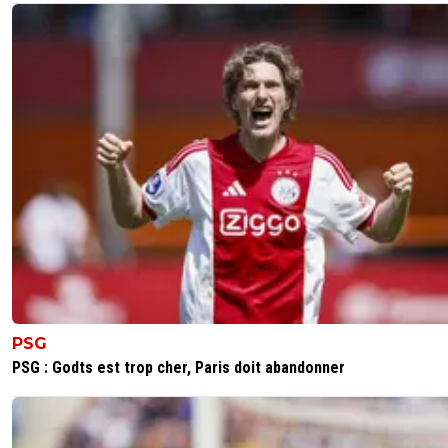
PSG
PSG : Godts est trop cher, Paris doit abandonner