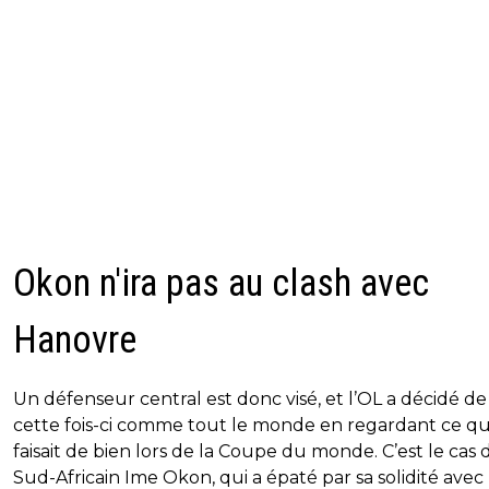
Okon n'ira pas au clash avec
Hanovre
Un défenseur central est donc visé, et l’OL a décidé de 
cette fois-ci comme tout le monde en regardant ce qu
faisait de bien lors de la Coupe du monde. C’est le cas 
Sud-Africain Ime Okon, qui a épaté par sa solidité avec 