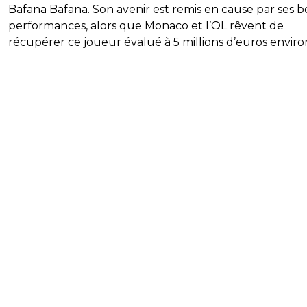
Bafana Bafana. Son avenir est remis en cause par ses 
performances, alors que Monaco et l’OL rêvent de
récupérer ce joueur évalué à 5 millions d’euros enviro