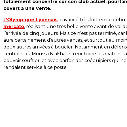
totalement concentré sur son club actuel, pourtan
ouvert à une vente.
L’Olympique Lyonnais
a avancé très fort en ce débu
mercato
, réalisant une très belle vente avant de valid
l’arrivée de cinq joueurs. Mais ce n’est pas terminé, car i
aura certainement d’autres ventes, et surtout au moin
deux autres arrivées à boucler. Notamment en défen
centrale, où Moussa Niakhaté a enchainé les matchs s
pouvoir souffler, et avec parfois des coéquipiers qui ne
rendaient service à ce poste.