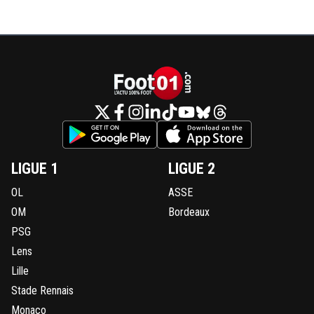
LIGUE 1
LIGUE 2
OL
ASSE
OM
Bordeaux
PSG
Lens
Lille
Stade Rennais
Monaco