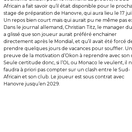
Africain a fait savoir qu’il était disponible pour le proch
stage de préparation de Hanovre, qui aura lieu le 17 juil
Un repos bien court mais qui aurait pu ne même pas ex
Dans le journal allemand, Christian Titz, le manager du
a glissé que son joueur aurait préféré enchainer
directement après le Mondial, et qu’il avait été forcé d
prendre quelques jours de vacances pour souffler. U
preuve de la motivation d’Okon à reprendre avec son 
Seule certitude donc, si l’OL ou Monaco le veulent, il 
faudra à priori pas compter sur un clash entre le Sud-
Africain et son club. Le joueur est sous contrat avec
Hanovre jusqu’en 2029.