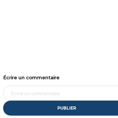
Écrire un commentaire
PUBLIER