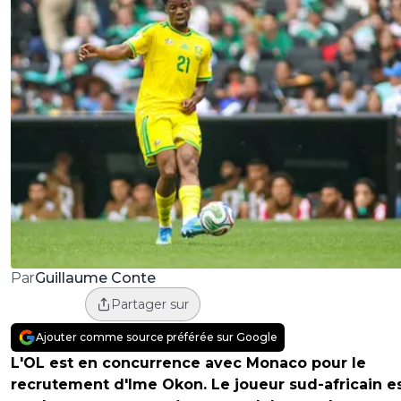
Guillaume Conte
Par
Partager sur
Ajouter comme source préférée sur Google
L'OL est en concurrence avec Monaco pour le
recrutement d'Ime Okon. Le joueur sud-africain e