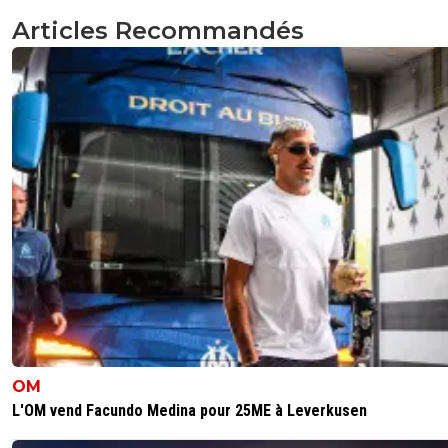
Articles Recommandés
OM
L'OM vend Facundo Medina pour 25ME à Leverkusen