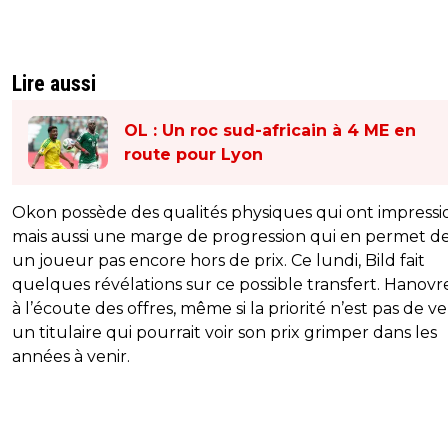
Lire aussi
OL : Un roc sud-africain à 4 ME en
route pour Lyon
Okon possède des qualités physiques qui ont impressi
mais aussi une marge de progression qui en permet de
un joueur pas encore hors de prix. Ce lundi, Bild fait
quelques révélations sur ce possible transfert. Hanovr
à l’écoute des offres, même si la priorité n’est pas de v
un titulaire qui pourrait voir son prix grimper dans les
années à venir.