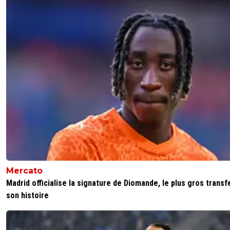
Mercato
Madrid officialise la signature de Diomande, le plus gros transf
son histoire