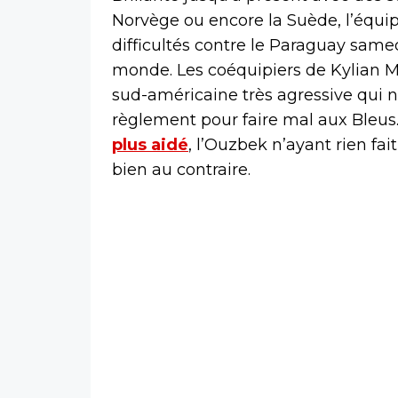
Norvège ou encore la Suède, l’équi
difficultés contre le Paraguay same
monde. Les coéquipiers de Kylian 
sud-américaine très agressive qui n’
règlement pour faire mal aux Bleus
plus aidé
, l’Ouzbek n’ayant rien fa
bien au contraire.