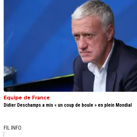
Equipe de France
Didier Deschamps a mis « un coup de boule » en plein Mondial
FIL INFO