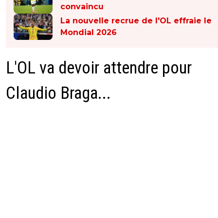
convaincu
La nouvelle recrue de l'OL effraie le
Mondial 2026
L'OL va devoir attendre pour
Claudio Braga...