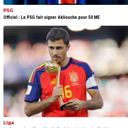
PSG
Officiel : Le PSG fait signer Akliouche pour 50 ME
Liga