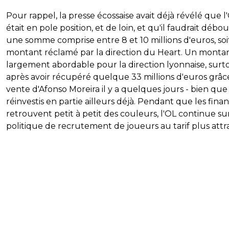
Pour rappel, la presse écossaise avait déjà révélé que l
était en pole position, et de loin, et qu'il faudrait débo
une somme comprise entre 8 et 10 millions d'euros, soi
montant réclamé par la direction du Heart. Un monta
largement abordable pour la direction lyonnaise, surt
après avoir récupéré quelque 33 millions d'euros grâce
vente d'Afonso Moreira il y a quelques jours - bien que
réinvestis en partie ailleurs déjà. Pendant que les fina
retrouvent petit à petit des couleurs, l'OL continue su
politique de recrutement de joueurs au tarif plus attra