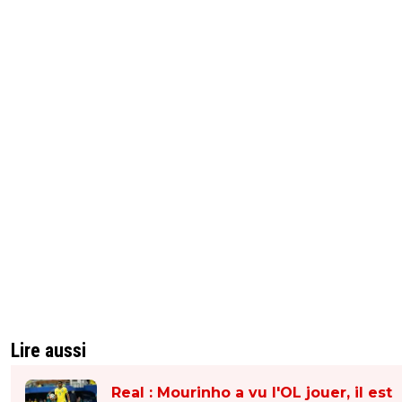
Lire aussi
Real : Mourinho a vu l'OL jouer, il est