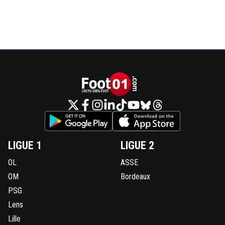
LIGUE 1
LIGUE 2
OL
ASSE
OM
Bordeaux
PSG
Lens
Lille