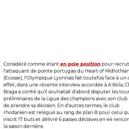
Considéré comme étant
en pole position
pour recrut
l'attaquant de pointe portugais du Heart of Midlothia
(Ecosse), l'Olympique Lyonnais fait toutefois face à un 
effet, dans une récente interview accordée à A Bola, C
Braga a confié qu'il souhaitait d'abord disputer les tou
préliminaires de la Ligue des champions avec son club
de prendre sa décision. En d'autres termes, le club
rhodanien est relégué au rang de plan B pour celui qu
inscrit 17 buts et délivré 6 passes décisives en 44 renco
la saison dernière.