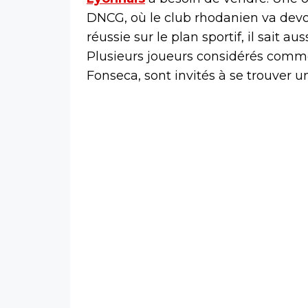
DNCG, où le club rhodanien va dev
réussie sur le plan sportif, il sait au
Plusieurs joueurs considérés comm
Fonseca, sont invités à se trouver 