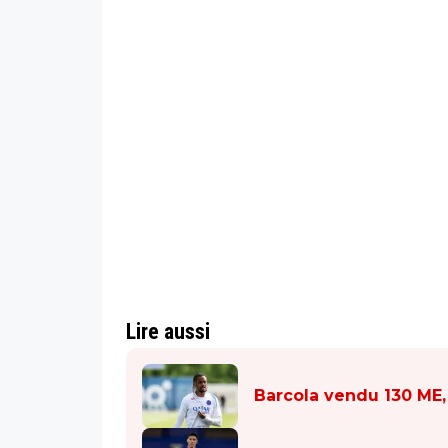
Lire aussi
Barcola vendu 130 ME,