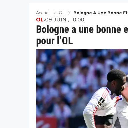
Accueil
OL
Bologne A Une Bonne Et
OL
•
09 JUIN , 10:00
Bologne a une bonne e
pour l’OL