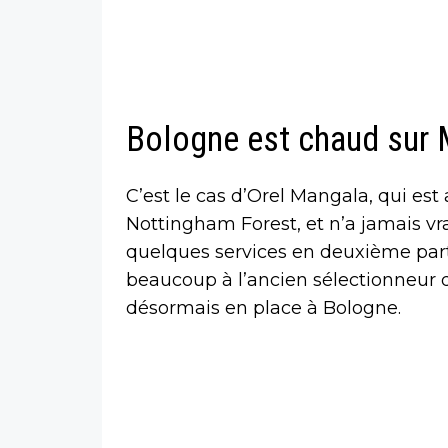
Bologne est chaud sur
C’est le cas d’Orel Mangala, qui es
Nottingham Forest, et n’a jamais v
quelques services en deuxième parti
beaucoup à l’ancien sélectionneur 
désormais en place à Bologne.