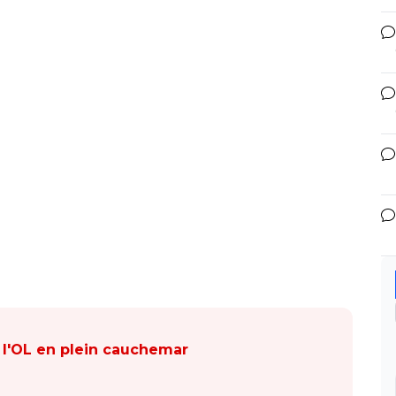
 l'OL en plein cauchemar