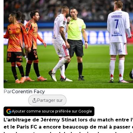
Corentin Facy
Par
Partager sur
Ajouter comme source préférée sur Google
L’arbitrage de Jérémy Stinat lors du match entre l
et le Paris FC a encore beaucoup de mal à passer