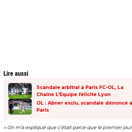
Lire aussi
Scandale arbitral à Paris FC-OL, La
Chaine L’Equipe félicite Lyon
OL : Abner exclu, scandale dénoncé 
Paris
« On m’a expliqué que c’était parce que le premier jau