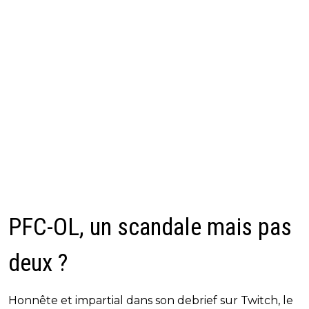
PFC-OL, un scandale mais pas
deux ?
Honnête et impartial dans son debrief sur Twitch, le