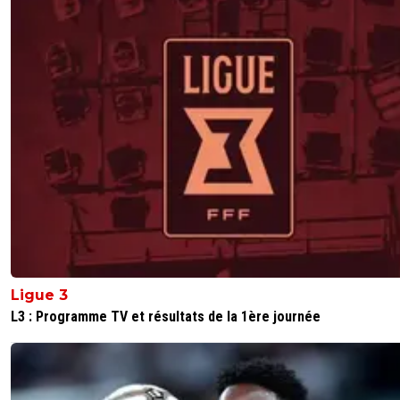
Ligue 3
L3 : Programme TV et résultats de la 1ère journée