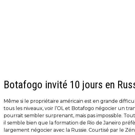
Botafogo invité 10 jours en Rus
Même si le propriétaire américain est en grande difficu
tous les niveaux, voir l’OL et Botafogo négocier un tra
pourrait sembler surprenant, mais pas impossible. Tout
il semble bien que la formation de Rio de Janeiro préf
largement négocier avec la Russie. Courtisé par le Zén