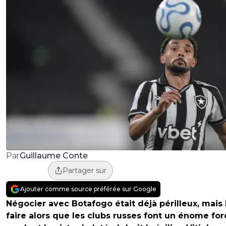
Guillaume Conte
Par
Partager sur
Ajouter comme source préférée sur Google
Négocier avec Botafogo était déjà périlleux, mais 
faire alors que les clubs russes font un énome for