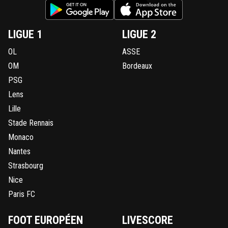
LIGUE 1
LIGUE 2
OL
ASSE
OM
Bordeaux
PSG
Lens
Lille
Stade Rennais
Monaco
Nantes
Strasbourg
Nice
Paris FC
FOOT EUROPÉEN
LIVESCORE