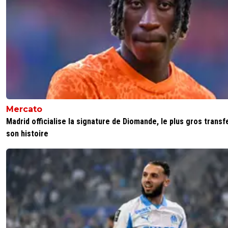
Mercato
Madrid officialise la signature de Diomande, le plus gros transf
son histoire