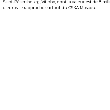
Saint-Pétersbourg, Vitinho, dont la valeur est de 8 mill
d’euros se rapproche surtout du CSKA Moscou.