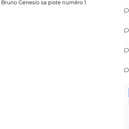
e Bruno Genesio sa piste numéro 1.