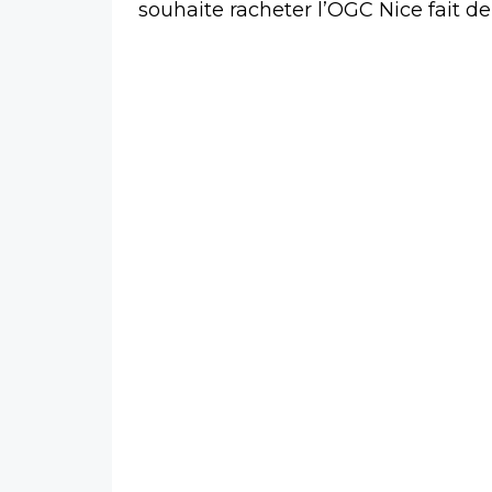
souhaite racheter l’OGC Nice fait d