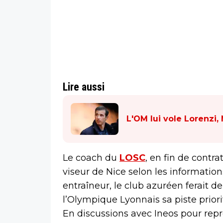
Lire aussi
L'OM lui vole Lorenzi,
Le coach du
LOSC
, en fin de contr
viseur de Nice selon les informatio
entraîneur, le club azuréen ferait 
l’Olympique Lyonnais sa piste priori
En discussions avec Ineos pour repr