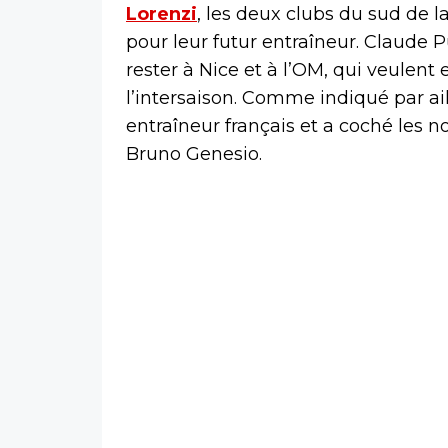
Lorenzi
, les deux clubs du sud de 
pour leur futur entraîneur. Claude
rester à Nice et à l’OM, qui veulen
l’intersaison. Comme indiqué par aill
entraîneur français et a coché les 
Bruno Genesio.