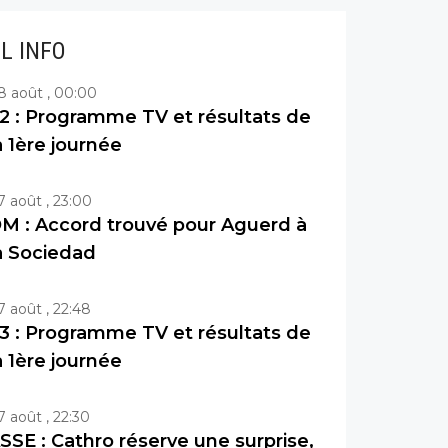
IL INFO
8 août , 00:00
2 : Programme TV et résultats de
a 1ère journée
7 août , 23:00
M : Accord trouvé pour Aguerd à
a Sociedad
7 août , 22:48
3 : Programme TV et résultats de
a 1ère journée
7 août , 22:30
SSE : Cathro réserve une surprise,