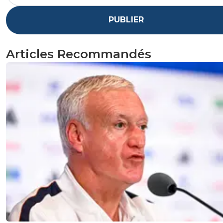
PUBLIER
Articles Recommandés