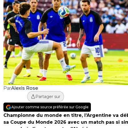
Alexis Rose
Par
Partager sur
Ajouter comme source préférée sur Google
Championne du monde en titre, l’Argentine va dé
sa Coupe du Monde 2026 avec un match pas si si