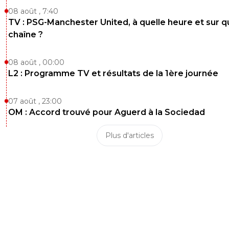
08 août , 7:40
TV : PSG-Manchester United, à quelle heure et sur q
chaîne ?
08 août , 00:00
L2 : Programme TV et résultats de la 1ère journée
07 août , 23:00
OM : Accord trouvé pour Aguerd à la Sociedad
Plus d'articles