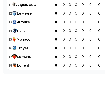
11
Angers
SCO
0
0
0
0
0
0
0
12
Le
Havre
0
0
0
0
0
0
0
13
Auxerre
0
0
0
0
0
0
0
14
Paris
0
0
0
0
0
0
0
15
Monaco
0
0
0
0
0
0
0
16
Troyes
0
0
0
0
0
0
0
17
Le
Mans
0
0
0
0
0
0
0
18
Lorient
0
0
0
0
0
0
0