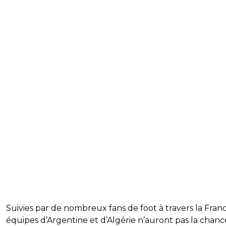
Suivies par de nombreux fans de foot à travers la Franc
équipes d’Argentine et d’Algérie n’auront pas la chanc