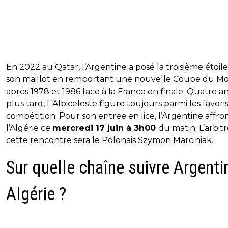
En 2022 au Qatar, l’Argentine a posé la troisième étoile
son maillot en remportant une nouvelle Coupe du M
après 1978 et 1986 face à la France en finale. Quatre a
plus tard, L'Albiceleste figure toujours parmi les favoris
compétition. Pour son entrée en lice, l’Argentine affro
l’Algérie ce
mercredi 17 juin à 3h00
du matin. L’arbit
cette rencontre sera le Polonais Szymon Marciniak.
Sur quelle chaîne suivre Argenti
Algérie ?