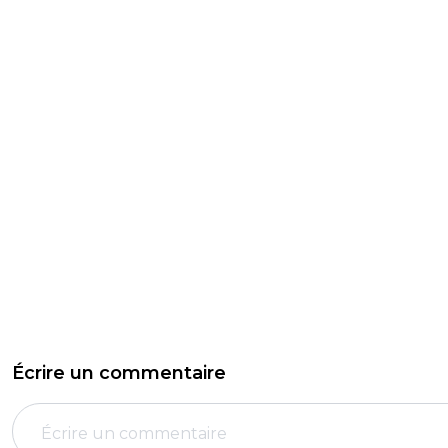
Écrire un commentaire