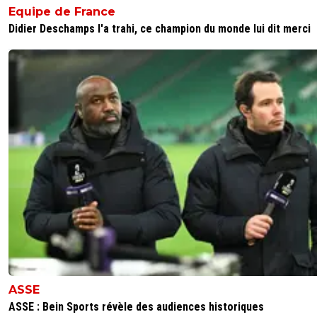
Equipe de France
Didier Deschamps l'a trahi, ce champion du monde lui dit merci
ASSE
ASSE : Bein Sports révèle des audiences historiques