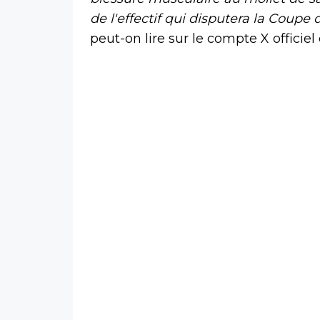
de l'effectif qui disputera la Coup
peut-on lire sur le compte X officiel 