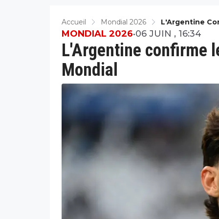
Accueil
Mondial 2026
L'Argentine Con
MONDIAL 2026
•
06 JUIN , 16:34
L'Argentine confirme le
Mondial