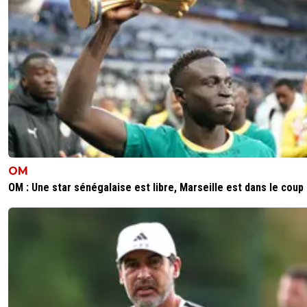
OM
OM : Une star sénégalaise est libre, Marseille est dans le coup