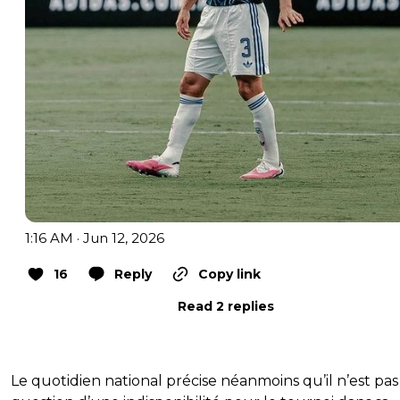
1:16 AM · Jun 12, 2026
16
Reply
Copy link
Read 2 replies
Le quotidien national précise néanmoins qu’il n’est pas