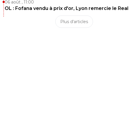
06 août , 11:00
OL : Fofana vendu à prix d'or, Lyon remercie le Real
Plus d'articles