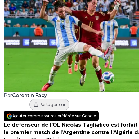
Corentin Facy
Par
Partager sur
Ajouter comme source préférée sur Google
Le défenseur de l’OL Nicolas Tagliafico est forfait
le premier match de l’Argentine contre l’Algérie 