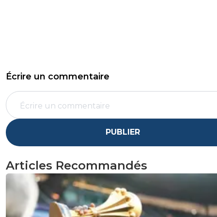
Écrire un commentaire
PUBLIER
Articles Recommandés