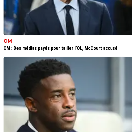
OM
OM : Des médias payés pour tailler l’OL, McCourt accusé