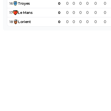
16
Troyes
0
0
0
0
0
0
0
17
Le
Mans
0
0
0
0
0
0
0
18
Lorient
0
0
0
0
0
0
0