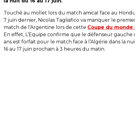
la nuit du 16 au 17 juin.
Touché au mollet lors du match amical face au Hondu
7 juin dernier, Nicolas Tagliafico va manquer le premie
match de l’Argentine lors de cette
Coupe du monde 
En effet, L’Equipe confirme que le défenseur gauche 
ans est forfait pour le match face à l’Algérie dans la nu
16 au 17 juin prochain à 3 heures du matin.