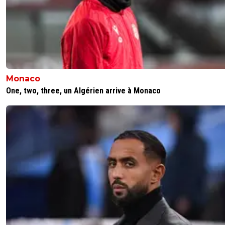
Monaco
One, two, three, un Algérien arrive à Monaco