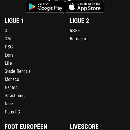
LIGUE 1
LIGUE 2
OL
ASSE
OM
Bordeaux
PSG
Lens
Lille
Stade Rennais
Monaco
Nantes
Strasbourg
Nice
Paris FC
FOOT EUROPÉEN
LIVESCORE