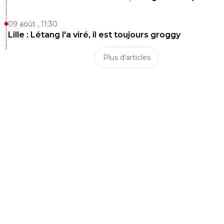
09 août , 11:30
Lille : Létang l'a viré, il est toujours groggy
Plus d'articles