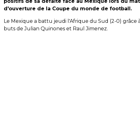
positifs de sa défaite face au Mexique lors du ma
d'ouverture de la Coupe du monde de football.
Le Mexique a battu jeudi l'Afrique du Sud (2-0) grâce 
buts de Julian Quinones et Raul Jimenez.