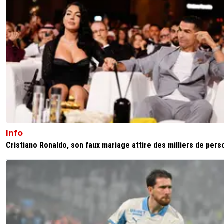
Info
Cristiano Ronaldo, son faux mariage attire des milliers de per