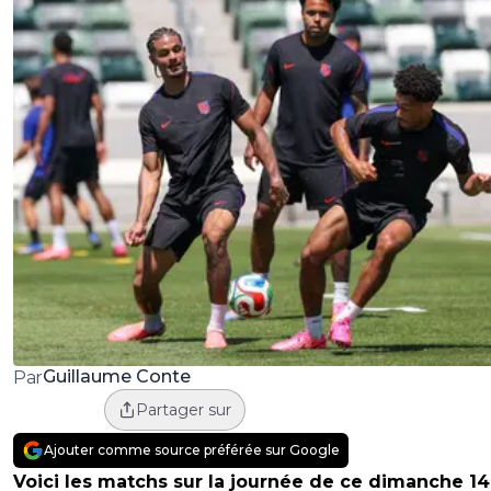
Guillaume Conte
Par
Partager sur
Ajouter comme source préférée sur Google
Voici les matchs sur la journée de ce dimanche 14