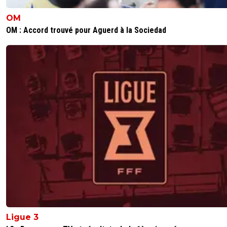
OM
OM : Accord trouvé pour Aguerd à la Sociedad
Ligue 3