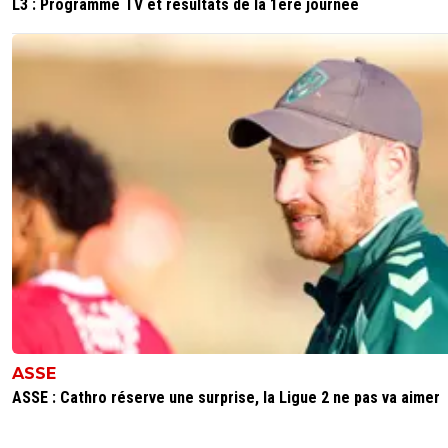
L3 : Programme TV et résultats de la 1ère journée
ASSE
ASSE : Cathro réserve une surprise, la Ligue 2 ne pas va aimer