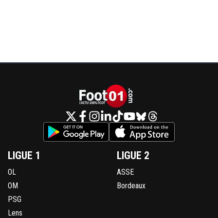
LIGUE 1
LIGUE 2
OL
ASSE
OM
Bordeaux
PSG
Lens