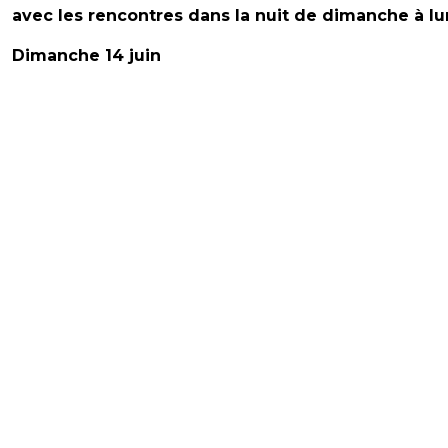
avec les rencontres dans la nuit de dimanche à lu
Dimanche 14 juin