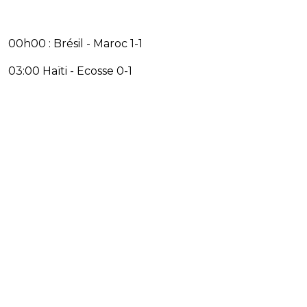
00h00 : Brésil - Maroc 1-1
03:00 Haïti - Ecosse 0-1