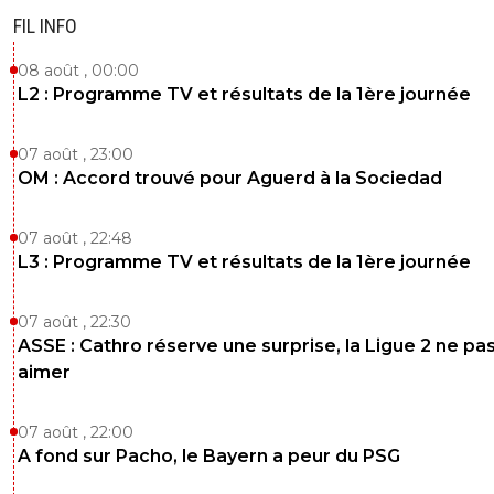
FIL INFO
08 août , 00:00
L2 : Programme TV et résultats de la 1ère journée
07 août , 23:00
OM : Accord trouvé pour Aguerd à la Sociedad
07 août , 22:48
L3 : Programme TV et résultats de la 1ère journée
07 août , 22:30
ASSE : Cathro réserve une surprise, la Ligue 2 ne pa
aimer
07 août , 22:00
A fond sur Pacho, le Bayern a peur du PSG