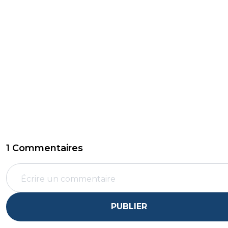
1 Commentaires
PUBLIER