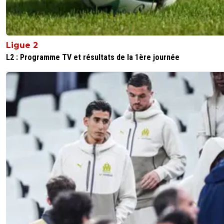
Ligue 2
L2 : Programme TV et résultats de la 1ère journée