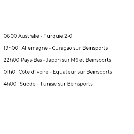
06:00 Australie - Turquie 2-0
19h00 : Allemagne - Curaçao sur Beinsports
22h00 Pays-Bas - Japon sur M6 et Beinsports
01h0 : Côte d'Ivoire - Equateur sur Beinsports
4h00 : Suède - Tunisie sur Beinsports