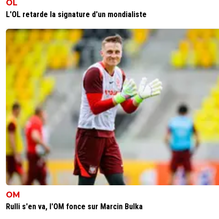
OL
L'OL retarde la signature d'un mondialiste
OM
Rulli s'en va, l'OM fonce sur Marcin Bulka