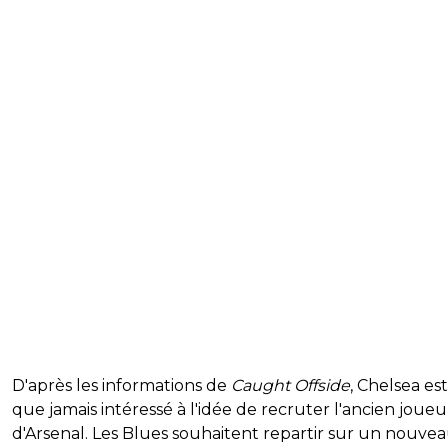
D'après les informations de
Caught Offside
, Chelsea es
que jamais intéressé à l'idée de recruter l'ancien joueu
d'Arsenal. Les Blues souhaitent repartir sur un nouve