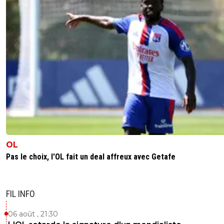
OL
Pas le choix, l'OL fait un deal affreux avec Getafe
FIL INFO
06 août , 21:30