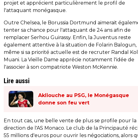
projet et apprécient particulièrement le profil de
l'attaquant monégasque.
Outre Chelsea, le Borussia Dortmund aimerait égalem
tenter sa chance pour l'attaquant de 24 ans afin de
remplacer Serhou Guirassy. Enfin, la Juventus reste
également attentive à la situation de Folarin Balogun,
même si sa priorité actuelle est de recruter Randal Ko
Muani. La Vieille Dame apprécie notamment l'idée de
l'associer à son compatriote Weston McKennie.
Lire aussi
Akliouche au PSG, le Monégasque
donne son feu vert
En tout cas, une belle vente de plus se profile pour la
direction de l'AS Monaco. Le club de la Principauté ré
55 millions d'euros pour ouvrir les négociations, alors q