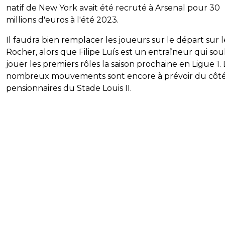
natif de New York avait été recruté à Arsenal pour 30
millions d'euros à l'été 2023.
Il faudra bien remplacer les joueurs sur le départ sur l
Rocher, alors que Filipe Luís est un entraîneur qui sou
jouer les premiers rôles la saison prochaine en Ligue 1.
nombreux mouvements sont encore à prévoir du côté
pensionnaires du Stade Louis II.