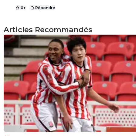
0
+
Répondre
Articles Recommandés