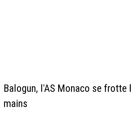
Balogun, l'AS Monaco se frotte 
mains