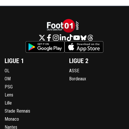
LIGUE 1
LIGUE 2
OL
ASSE
OM
Bordeaux
PSG
Lens
Lille
Stade Rennais
Monaco
Nantes