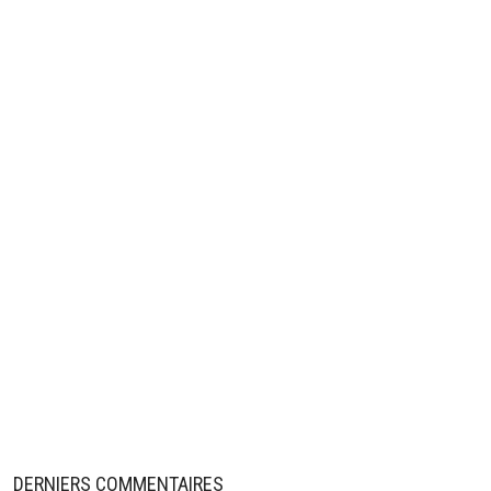
DERNIERS COMMENTAIRES