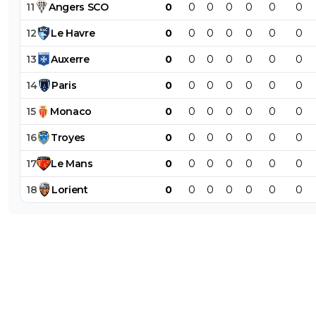
11
Angers
SCO
0
0
0
0
0
0
0
12
Le
Havre
0
0
0
0
0
0
0
13
Auxerre
0
0
0
0
0
0
0
14
Paris
0
0
0
0
0
0
0
15
Monaco
0
0
0
0
0
0
0
16
Troyes
0
0
0
0
0
0
0
17
Le
Mans
0
0
0
0
0
0
0
18
Lorient
0
0
0
0
0
0
0