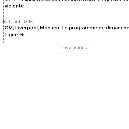
violente
09 août , 13:16
OM, Liverpool, Monaco, Le programme de dimanche
Ligue 1+
Plus d'articles