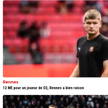
Rennes
12 ME pour un joueur de D2, Rennes a bien raison