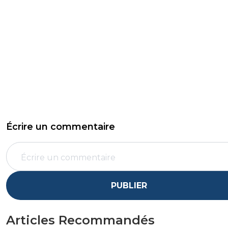
Écrire un commentaire
PUBLIER
Articles Recommandés