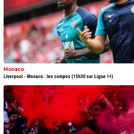
Monaco
Liverpool - Monaco : les compos (15h30 sur Ligue 1+)