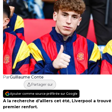
Guillaume Conte
Par
Partager sur
Ajouter comme source préférée sur Google
A la recherche d’ailiers cet été, Liverpool a trouvé
premier renfort.