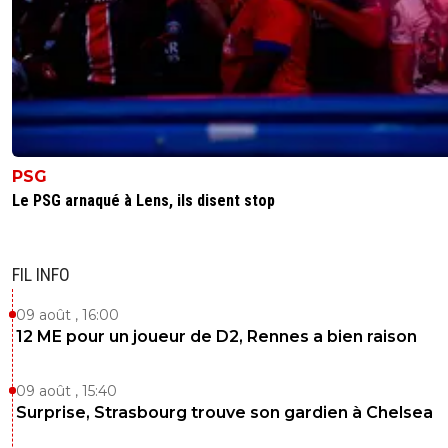
PSG
Le PSG arnaqué à Lens, ils disent stop
FIL INFO
09 août , 16:00
12 ME pour un joueur de D2, Rennes a bien raison
09 août , 15:40
Surprise, Strasbourg trouve son gardien à Chelsea