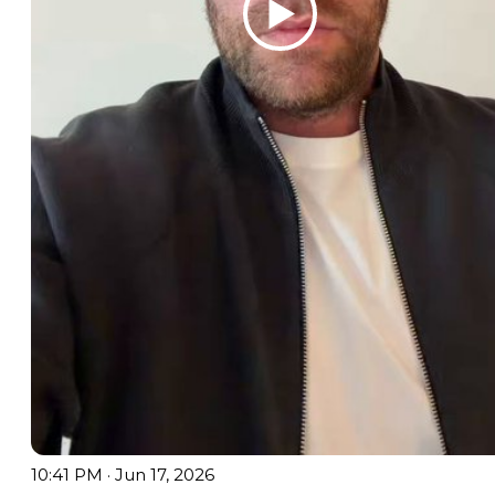
10:41 PM · Jun 17, 2026