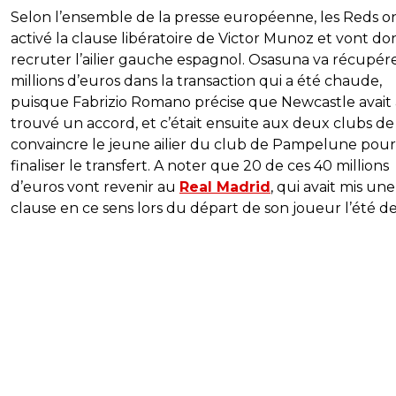
Selon l’ensemble de la presse européenne, les Reds o
activé la clause libératoire de Victor Munoz et vont do
recruter l’ailier gauche espagnol. Osasuna va récupér
millions d’euros dans la transaction qui a été chaude,
puisque Fabrizio Romano précise que Newcastle avait 
trouvé un accord, et c’était ensuite aux deux clubs de
convaincre le jeune ailier du club de Pampelune pour
finaliser le transfert. A noter que 20 de ces 40 millions
d’euros vont revenir au
Real Madrid
, qui avait mis une
clause en ce sens lors du départ de son joueur l’été de