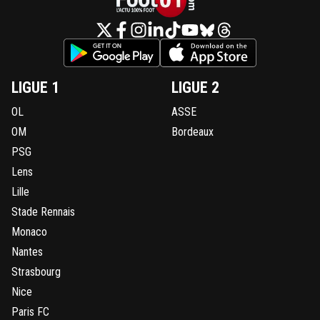
LIGUE 1
LIGUE 2
OL
ASSE
OM
Bordeaux
PSG
Lens
Lille
Stade Rennais
Monaco
Nantes
Strasbourg
Nice
Paris FC