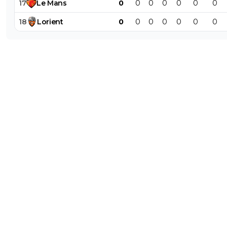
17
Le
Mans
0
0
0
0
0
0
0
18
Lorient
0
0
0
0
0
0
0