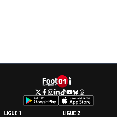
LIGUE 1
LIGUE 2