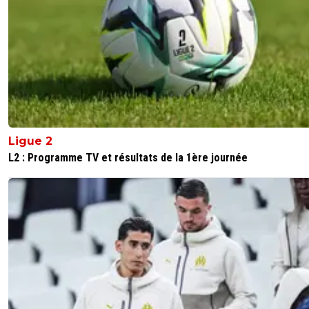
Ligue 2
L2 : Programme TV et résultats de la 1ère journée