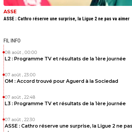
ASSE
ASSE : Cathro réserve une surprise, la Ligue 2 ne pas va aimer
FIL INFO
08 août , 00:00
L2 : Programme TV et résultats de la 1ère journée
07 août , 23:00
OM : Accord trouvé pour Aguerd à la Sociedad
07 août , 22:48
L3 : Programme TV et résultats de la 1ère journée
07 août , 22:30
ASSE : Cathro réserve une surprise, la Ligue 2 ne pa