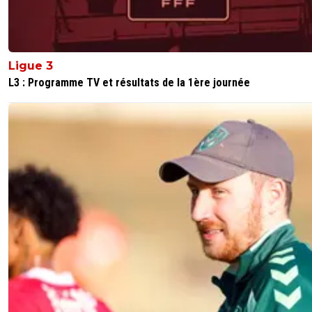
Ligue 3
L3 : Programme TV et résultats de la 1ère journée