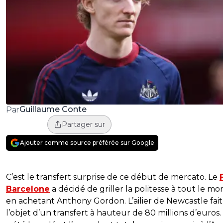
Guillaume Conte
Par
Partager sur
Ajouter comme source préférée sur Google
C’est le transfert surprise de ce début de mercato. Le
Barcelone
a décidé de griller la politesse à tout le m
en achetant Anthony Gordon. L’ailier de Newcastle fait
l’objet d’un transfert à hauteur de 80 millions d’euros