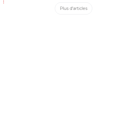
Plus d'articles