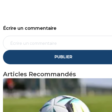
Écrire un commentaire
PUBLIER
Articles Recommandés